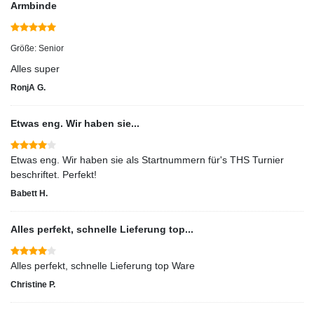
Armbinde
Größe: Senior
Alles super
RonjA G.
Etwas eng. Wir haben sie...
Etwas eng. Wir haben sie als Startnummern für's THS Turnier
beschriftet. Perfekt!
Babett H.
Alles perfekt, schnelle Lieferung top...
Alles perfekt, schnelle Lieferung top Ware
Christine P.