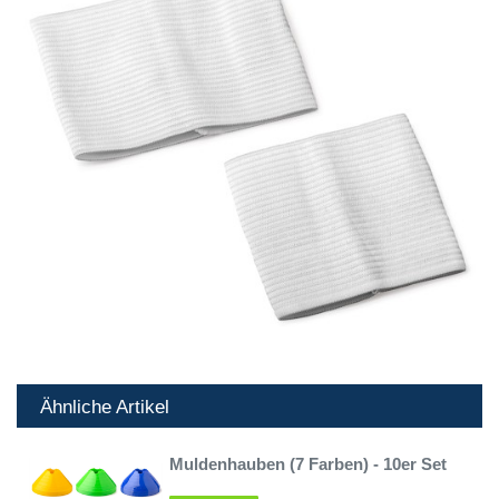
Ähnliche Artikel
Muldenhauben (7 Farben) - 10er Set