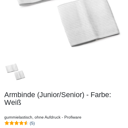
Armbinde (Junior/Senior) - Farbe:
Weiß
gummielastisch, ohne Aufdruck - Profiware
(5)