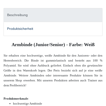
Beschreibung
Produktsicherheit
Armbinde (Junior/Senior) - Farbe: Weiß
Sie erhalten eine hochwertige, weiße Armbinde für den Junioren- oder den
Herrenbereich. Die Binde ist gummielastisch und besteht aus 100 %
Polyamid. Sie wird ohne Aufdruck geliefert.
Einfach oben die gewünschte
Größe in den Warenkorb legen. Der Preis bezieht sich auf je eine weiße
Armbinde.
Weitere Armbinden oder interessante Produkte können Sie in
unserem Shop erwerben.
Mit unseren Produkten arbeiten auch Trainer aus
dem Profibereich
!
Produktmerkmale
:
hochwertige Armbinde