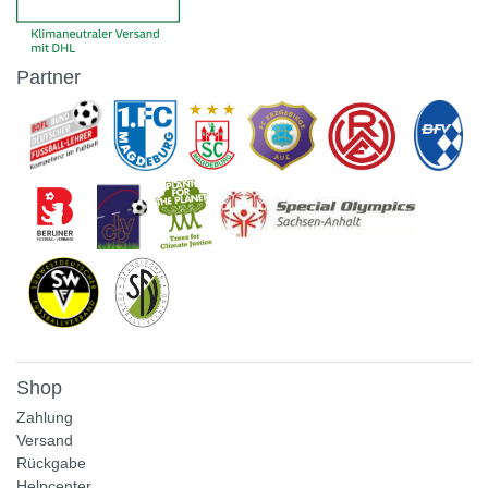
Partner
Shop
Zahlung
Versand
Rückgabe
Helpcenter