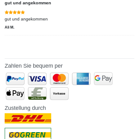
gut und angekommen
gut und angekommen
Ali M.
Zahlen Sie bequem per
Zustellung durch