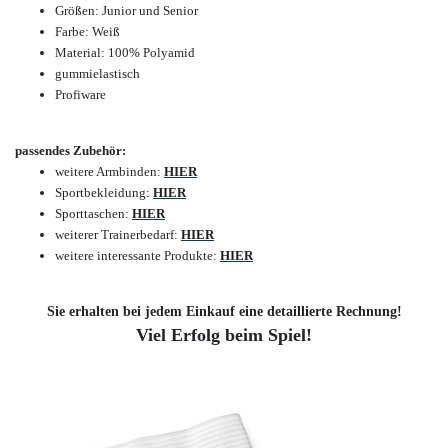
Größen: Junior und Senior
Farbe:
Weiß
Material: 100% Polyamid
gummielastisch
Profiware
passendes Zubehör:
weitere Armbinden:
HIER
Sportbekleidung:
HIER
Sporttaschen:
HIER
weiterer Trainerbedarf:
HIER
weitere interessante Produkte:
HIER
Sie erhalten bei jedem Einkauf eine detaillierte Rechnung!
Viel Erfolg beim Spiel!