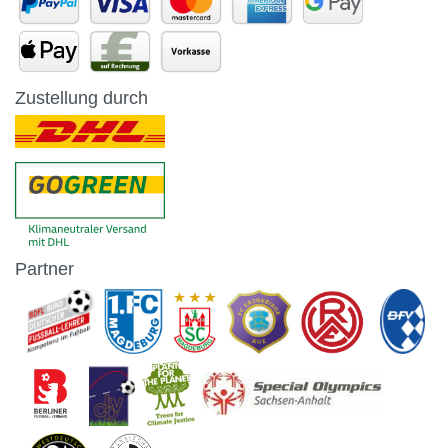
Zustellung durch
Partner