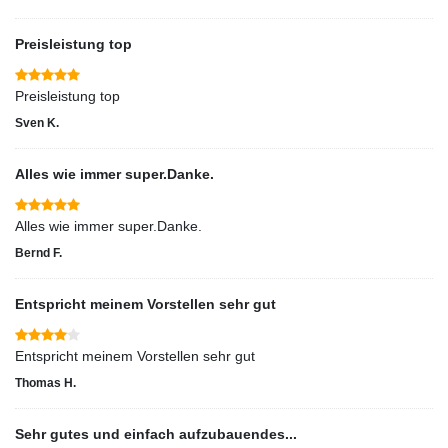
Preisleistung top
Preisleistung top
Sven K.
Alles wie immer super.Danke.
Alles wie immer super.Danke.
Bernd F.
Entspricht meinem Vorstellen sehr gut
Entspricht meinem Vorstellen sehr gut
Thomas H.
Sehr gutes und einfach aufzubauendes...