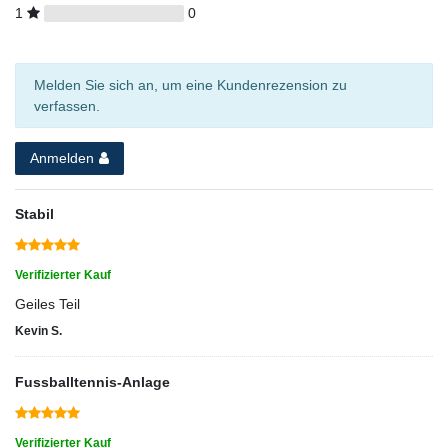
1
0
Melden Sie sich an, um eine Kundenrezension zu
verfassen.
Anmelden
Stabil
Verifizierter Kauf
Geiles Teil
Kevin S.
Fussballtennis-Anlage
Verifizierter Kauf