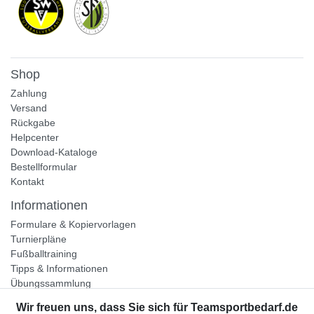
Shop
Zahlung
Versand
Rückgabe
Helpcenter
Download-Kataloge
Bestellformular
Kontakt
Informationen
Formulare & Kopiervorlagen
Turnierpläne
Fußballtraining
Tipps & Informationen
Übungssammlung
Unternehmen