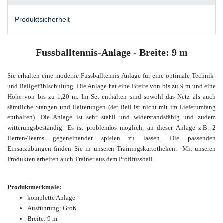
Produktsicherheit
Fussballtennis-Anlage - Breite: 9 m
Sie
erhalten eine moderne Fussballtennis-Anlage für eine optimale Technik-
und Ballgefühlschulung. Die Anlage hat eine Breite von bis zu 9 m und eine
Höhe von bis zu 1,20 m. Im Set enthalten sind sowohl das Netz als auch
sämtliche Stangen und Halterungen (der Ball ist nicht mit im Lieferumfang
enthalten). Die Anlage ist sehr stabil und widerstandsfähig und zudem
witterungsbeständig. Es ist problemlos möglich, an dieser Anlage z.B. 2
Herren-Teams gegeneinander spielen zu lassen. Die passenden
Einsatzübungen finden Sie in unseren Trainingskartotheken. Mit unseren
Produkten arbeiten auch Trainer aus dem Profifussball.
Produktmerkmale:
komplette Anlage
Ausführung: Groß
Breite: 9 m