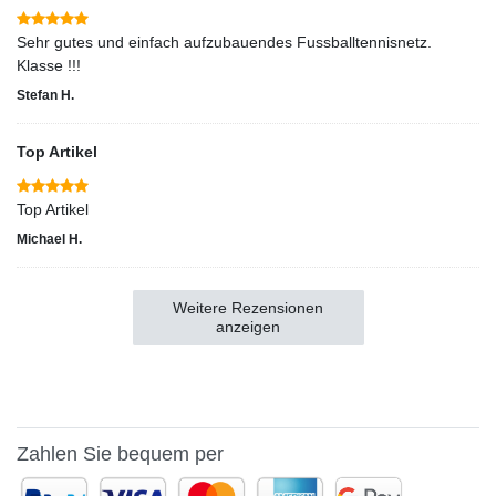
Sehr gutes und einfach aufzubauendes Fussballtennisnetz.
Klasse !!!
Stefan H.
Top Artikel
Top Artikel
Michael H.
Weitere Rezensionen
anzeigen
Zahlen Sie bequem per