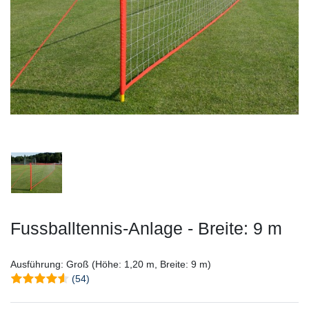
Fussballtennis-Anlage - Breite: 9 m
Ausführung: Groß (Höhe: 1,20 m, Breite: 9 m)
(54)