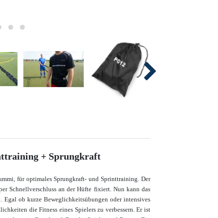
ttraining + Sprungkraft
mmi, für optimales Sprungkraft- und Sprinttraining. Der
er Schnellverschluss an der Hüfte fixiert. Nun kann das
. Egal ob kurze Beweglichkeitsübungen oder intensives
hkeiten die Fitness eines Spielers zu verbessern. Er ist