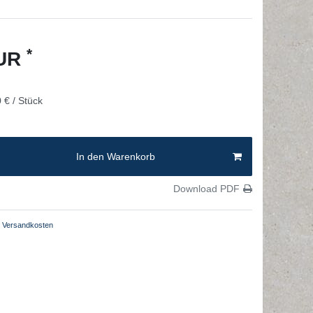
*
EUR
 € / Stück
In den Warenkorb
Download PDF
Versandkosten