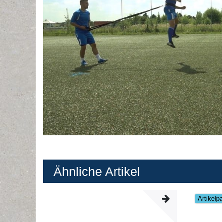
Ähnliche Artikel
Artikelp