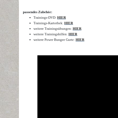
passendes Zubehör:
Trainings-DVD:
HIER
Trainings-Kartothek:
HIER
weitere Trainingsübungen:
HIER
weitere Trainingshilfen:
HIER
weitere Power Bungee Gurte:
HIER