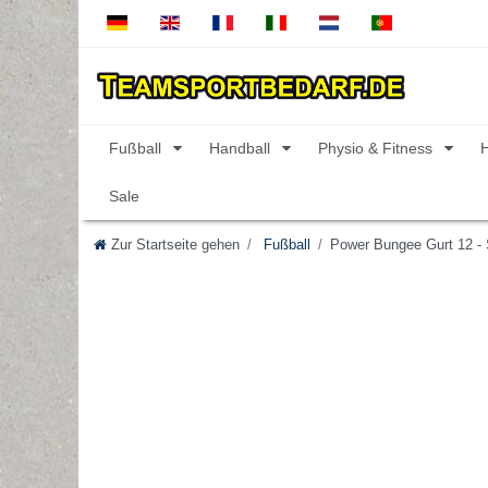
Fußball
Handball
Physio & Fitness
Sale
Zur Startseite gehen
Fußball
Power Bungee Gurt 12 - S