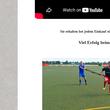
Sie erhalten bei jedem Einkauf ei
Viel Erfolg beim