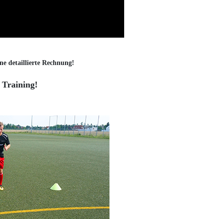
ne detaillierte Rechnung!
 Training!