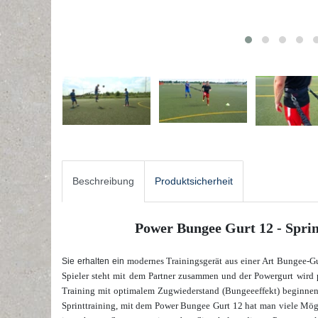
Beschreibung
Produktsicherheit
Power Bungee Gurt 12 - Sprin
modernes Trainingsgerät aus einer Art Bungee-Gu
Sie erhalten ein
Spieler steht mit dem Partner zusammen und der Powergurt wird p
Training mit optimalem Zugwiederstand (Bungeeeffekt) beginnen
Sprinttraining, mit dem Power Bungee Gurt 12 hat man viele Möglic