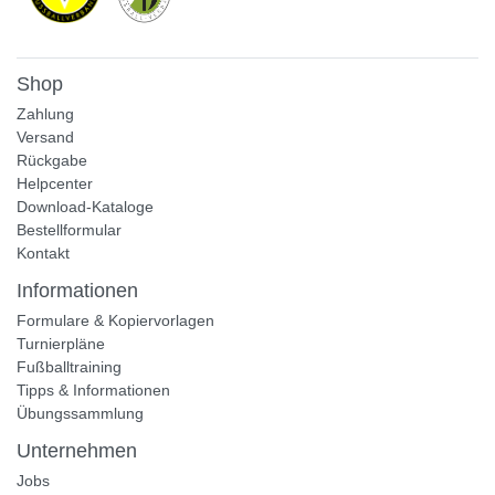
Shop
Zahlung
Versand
Rückgabe
Helpcenter
Download-Kataloge
Bestellformular
Kontakt
Informationen
Formulare & Kopiervorlagen
Turnierpläne
Fußballtraining
Tipps & Informationen
Übungssammlung
Unternehmen
Jobs