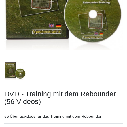
DVD - Training mit dem Rebounder
(56 Videos)
56 Übungsvideos für das Training mit dem Rebounder