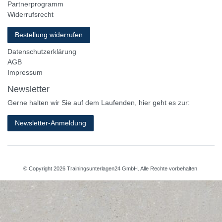
Partnerprogramm
Widerrufsrecht
Bestellung widerrufen
Datenschutzerklärung
AGB
Impressum
Newsletter
Gerne halten wir Sie auf dem Laufenden, hier geht es zur:
Newsletter-Anmeldung
© Copyright 2026 Trainingsunterlagen24 GmbH. Alle Rechte vorbehalten.