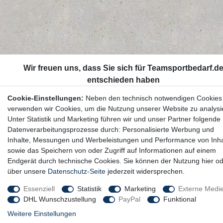
Cookie-Einstellungen:
Neben den technisch notwendigen Cookies
verwenden wir Cookies, um die Nutzung unserer Website zu analysi
Unter Statistik und Marketing führen wir und unser Partner folgende
Datenverarbeitungsprozesse durch: Personalisierte Werbung und
Inhalte, Messungen und Werbeleistungen und Performance von Inha
sowie das Speichern von oder Zugriff auf Informationen auf einem
Endgerät durch technische Cookies. Sie können der Nutzung hier o
über unsere
Datenschutz-Seite
jederzeit widersprechen.
Essenziell
Statistik
Marketing
Externe Medi
DHL Wunschzustellung
PayPal
Funktional
Weitere Einstellungen