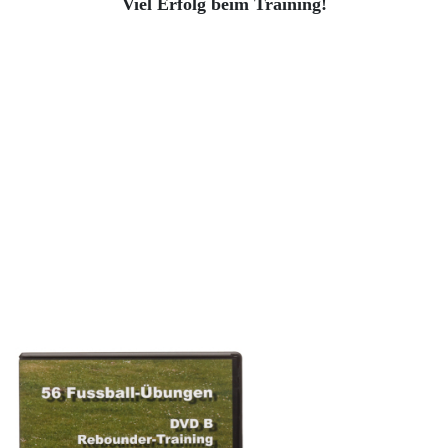
Viel Erfolg beim Training!