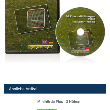
Ähnliche Artikel
Minihürde Flex - 3 Höhen