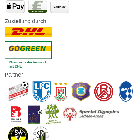
Zustellung durch
Partner