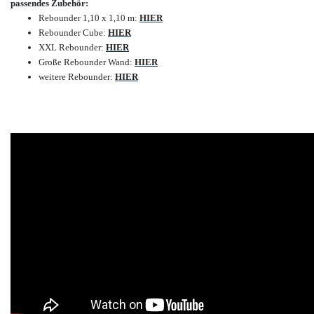
passendes Zubehör:
Rebounder 1,10 x 1,10 m:
HIER
Rebounder Cube:
HIER
XXL Rebounder:
HIER
Große Rebounder Wand:
HIER
weitere Rebounder:
HIER