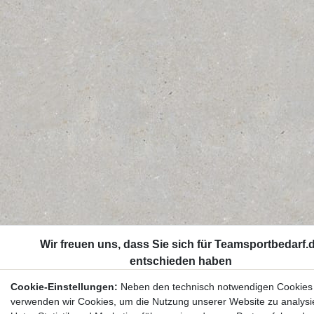
Cookie-Einstellungen:
Neben den technisch notwendigen Cookies
verwenden wir Cookies, um die Nutzung unserer Website zu analysi