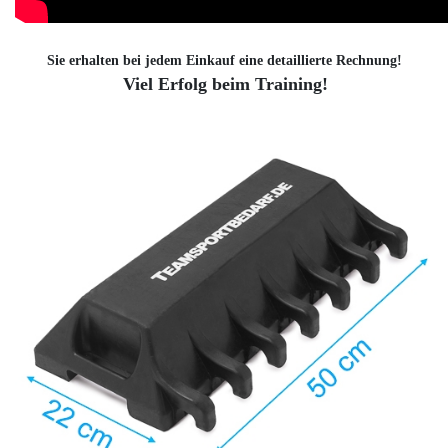
Sie erhalten bei jedem Einkauf eine detaillierte Rechnung!
Viel Erfolg beim Training!