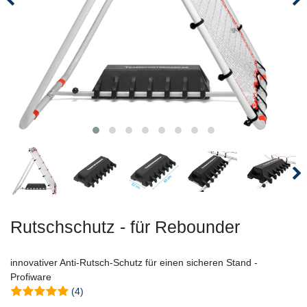
Rutschschutz - für Rebounder
innovativer Anti-Rutsch-Schutz für einen sicheren Stand -
Profiware
(4)