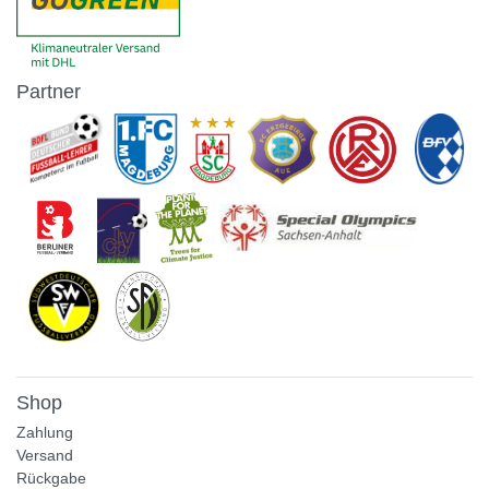
Partner
Shop
Zahlung
Versand
Rückgabe