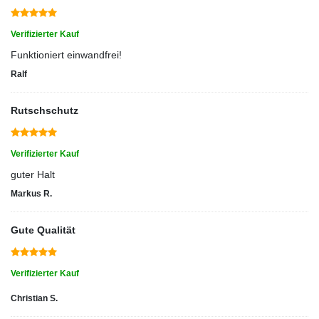
Verifizierter Kauf
Funktioniert einwandfrei!
Ralf
Rutschschutz
Verifizierter Kauf
guter Halt
Markus R.
Gute Qualität
Verifizierter Kauf
Christian S.