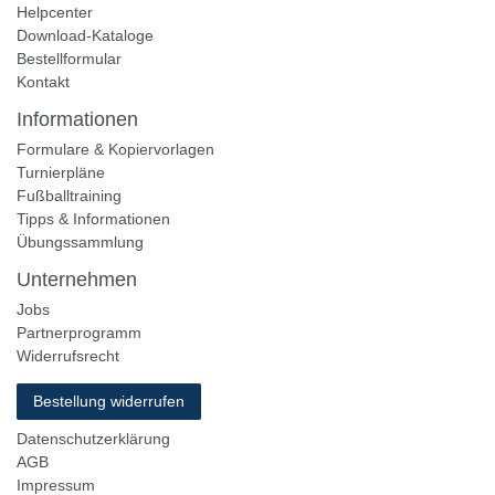
Helpcenter
Download-Kataloge
Bestellformular
Kontakt
Informationen
Formulare & Kopiervorlagen
Turnierpläne
Fußballtraining
Tipps & Informationen
Übungssammlung
Unternehmen
Jobs
Partnerprogramm
Widerrufsrecht
Bestellung widerrufen
Datenschutzerklärung
AGB
Impressum