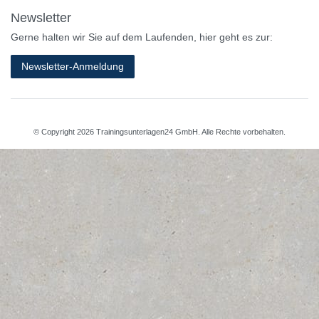
Newsletter
Gerne halten wir Sie auf dem Laufenden, hier geht es zur:
Newsletter-Anmeldung
© Copyright 2026 Trainingsunterlagen24 GmbH. Alle Rechte vorbehalten.