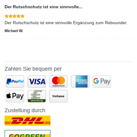
Der Rutschschutz ist eine sinnvolle...
Der Rutschschutz ist eine sinnvolle Ergänzung zum Rebounder.
Michael W.
Zahlen Sie bequem per
Zustellung durch