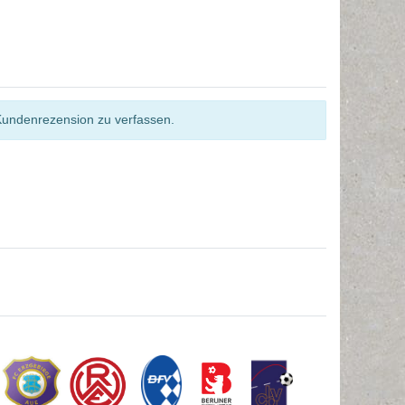
Kundenrezension zu verfassen.