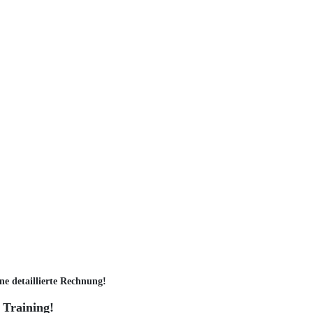
ne detaillierte Rechnung!
 Training!