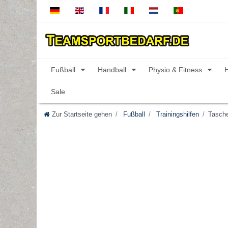
Fußball
Handball
Physio & Fitness
Sale
Zur Startseite gehen
Fußball
Trainingshilfen
Tasche