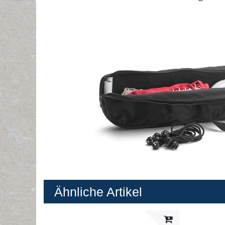
Ähnliche Artikel