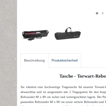
Beschreibung
Produktsicherheit
Tasche - Torwart-Rebo
Sie erhalten eine hochwertige Tragetasche für unseren Torwart
abwaschbar und ist ausgestattet mit 2 Tragegurten für den beq
Rebounder 80 x 80 cm sicher und wettergeschützt lagern. Der Prei
passenden Rebounder 80 x 80 cm sowie weitere Rebounder und