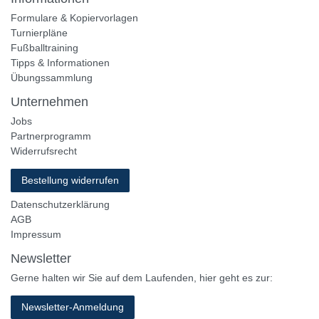
Formulare & Kopiervorlagen
Turnierpläne
Fußballtraining
Tipps & Informationen
Übungssammlung
Unternehmen
Jobs
Partnerprogramm
Widerrufsrecht
Bestellung widerrufen
Datenschutzerklärung
AGB
Impressum
Newsletter
Gerne halten wir Sie auf dem Laufenden, hier geht es zur:
Newsletter-Anmeldung