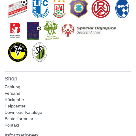
Shop
Zahlung
Versand
Rückgabe
Helpcenter
Download-Kataloge
Bestellformular
Kontakt
Informationen