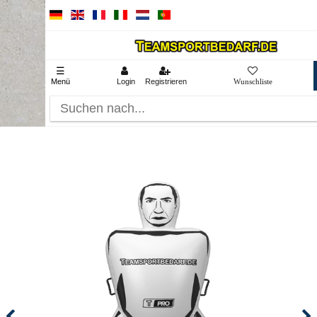
☰
Menü
Login
Registrieren