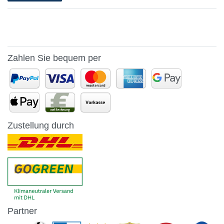
Zahlen Sie bequem per
Zustellung durch
Partner