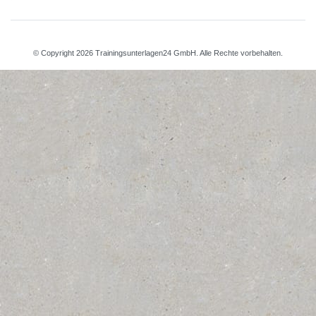
© Copyright 2026 Trainingsunterlagen24 GmbH. Alle Rechte vorbehalten.