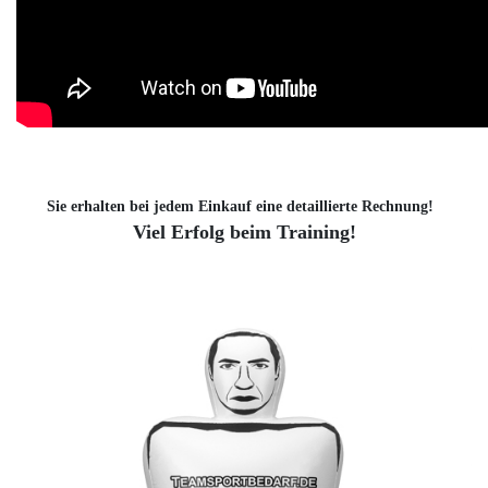
Sie erhalten bei jedem Einkauf eine detaillierte Rechnung!
Viel Erfolg beim Training!