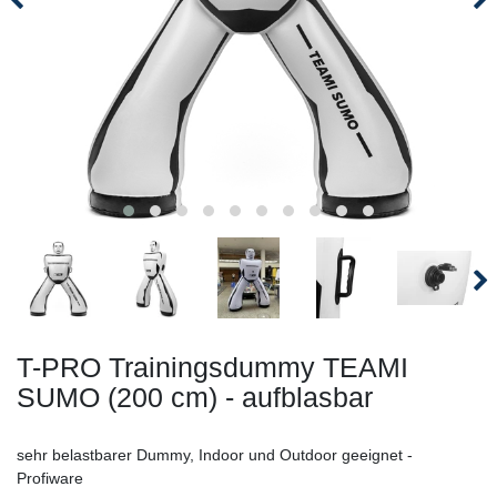
T-PRO Trainingsdummy TEAMI
SUMO (200 cm) - aufblasbar
sehr belastbarer Dummy, Indoor und Outdoor geeignet -
Profiware