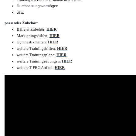
Durchsetzungsvermögen
usw.
passendes Zubehör:
Bälle & Zubehör
:
HIER
Markierungshilfen
:
HIER
Gymnastikmatten
:
HIER
weitere Trainingshilfen
:
HIER
weitere Trainingspläne
:
HIER
weitere Trainingsübungen
:
HIER
weitere T-PRO Artikel
:
HIER