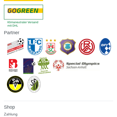
Partner
Shop
Zahlung