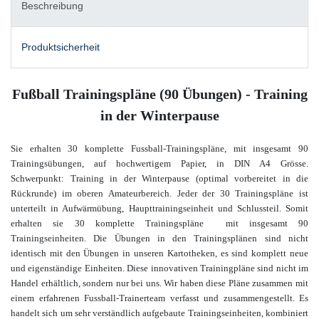
Beschreibung
Produktsicherheit
Fußball Trainingspläne (90 Übungen) - Training
in der Winterpause
Sie erhalten 30 komplette Fussball-Trainingspläne, mit insgesamt 90
Trainingsübungen, auf hochwertigem Papier, in DIN A4 Grösse.
Schwerpunkt: Training in der Winterpause (optimal vorbereitet in die
Rückrunde) im oberen Amateurbereich
. Jeder der 30 Trainingspläne ist
unterteilt in Aufwärmübung, Haupttrainingseinheit und Schlussteil. Somit
erhalten sie 30 komplette Trainingspläne mit insgesamt 90
Trainingseinheiten. Die Übungen in den Trainingsplänen sind nicht
identisch mit den Übungen in unseren Kartotheken, es sind komplett neue
und eigenständige Einheiten. Diese innovativen Trainingpläne sind nicht im
Handel erhältlich, sondern nur bei uns. Wir haben diese Pläne zusammen mit
einem
erfahrenen Fussball-Trainerteam verfasst und zusammengestellt. Es
handelt sich um sehr verständlich aufgebaute Trainingseinheiten, kombiniert