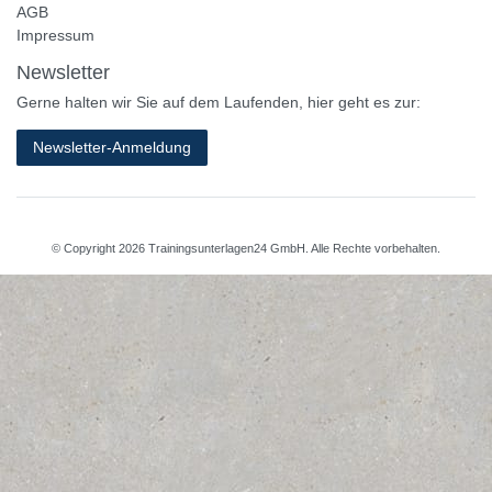
AGB
Impressum
Newsletter
Gerne halten wir Sie auf dem Laufenden, hier geht es zur:
Newsletter-Anmeldung
© Copyright 2026 Trainingsunterlagen24 GmbH. Alle Rechte vorbehalten.