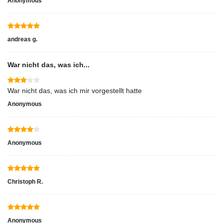
Anonymous
andreas g.
War nicht das, was ich...
War nicht das, was ich mir vorgestellt hatte
Anonymous
Anonymous
Christoph R.
Anonymous