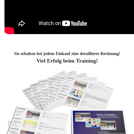
Sie erhalten bei jedem Einkauf eine detaillierte Rechnung!
Viel Erfolg beim Training!