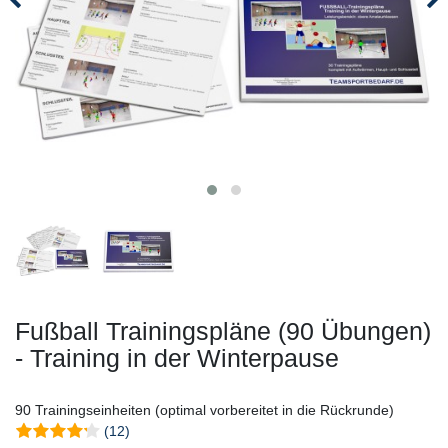
Fußball Trainingspläne (90 Übungen)
- Training in der Winterpause
90 Trainingseinheiten (optimal vorbereitet in die Rückrunde)
(12)