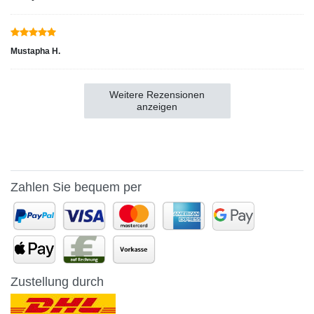
Mustapha H.
Weitere Rezensionen
anzeigen
Zahlen Sie bequem per
Zustellung durch