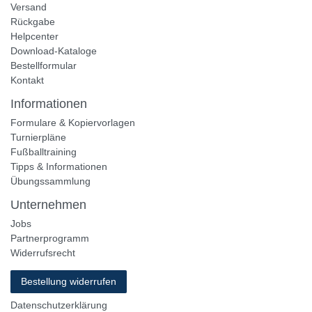
Versand
Rückgabe
Helpcenter
Download-Kataloge
Bestellformular
Kontakt
Informationen
Formulare & Kopiervorlagen
Turnierpläne
Fußballtraining
Tipps & Informationen
Übungssammlung
Unternehmen
Jobs
Partnerprogramm
Widerrufsrecht
Bestellung widerrufen
Datenschutzerklärung