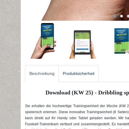
Beschreibung
Produktsicherheit
Download (KW 25) - Dribbling spi
Sie erhalten die hochwertige Trainingseinheit der Woche (KW 2
spielerisch erlernen. Diese innovative Trainingseinheit (8 Seiten)
kann direkt auf Ihr Handy oder Tablet geladen werden. Wir
Fussball-Trainerteam verfasst und zusammengestellt. Es handel