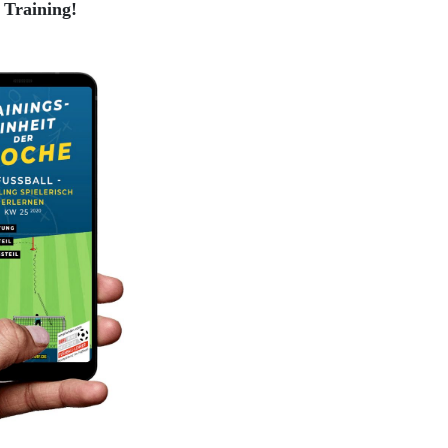
 Training!