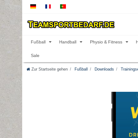
Fußball
Handball
Physio & Fitness
Sale
Zur Startseite gehen
Fußball
Downloads
Trainings