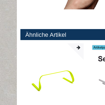
Ähnliche Artikel
Artikelp