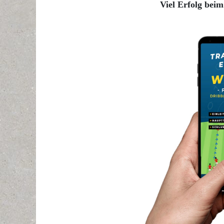
Viel Erfolg beim