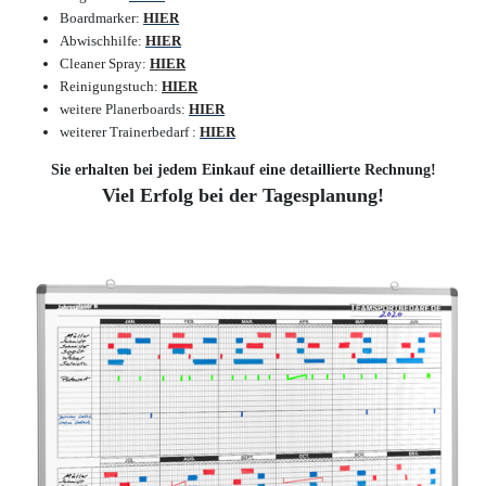
Boardmarker:
HIER
Abwischhilfe:
HIER
Cleaner Spray:
HIER
Reinigungstuch:
HIER
weitere Planerboards:
HIER
weiterer Trainerbedarf :
HIER
Sie erhalten bei jedem Einkauf eine detaillierte Rechnung!
Viel Erfolg bei der Tagesplanung!