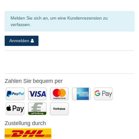
Melden Sie sich an, um eine Kundenrezension zu
verfassen.
Anmelden
Zahlen Sie bequem per
Zustellung durch