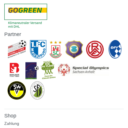
Partner
Shop
Zahlung