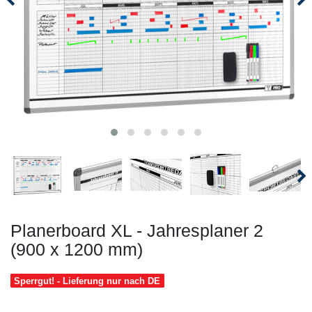
Planerboard XL - Jahresplaner 2
(900 x 1200 mm)
Sperrgut! - Lieferung nur nach DE