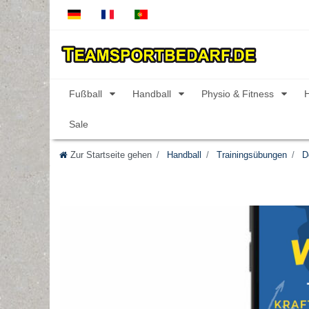
Fußball
Handball
Physio & Fitness
Sale
Zur Startseite gehen
Handball
Trainingsübungen
D