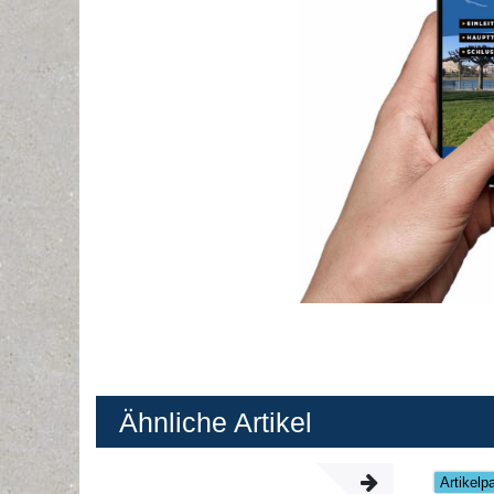
Ähnliche Artikel
Artikelp