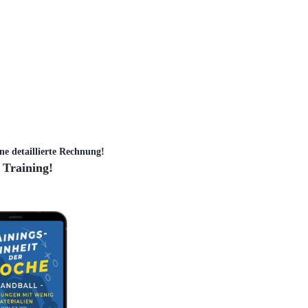
ne detaillierte Rechnung!
 Training!