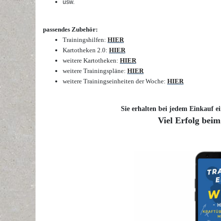
usw.
passendes Zubehör:
Trainingshilfen:
HIER
Kartotheken 2.0:
HIER
weitere Kartotheken:
HIER
weitere Trainingspläne:
HIER
weitere Trainingseinheiten der Woche:
HIER
Sie erhalten bei jedem Einkauf ei
Viel Erfolg beim