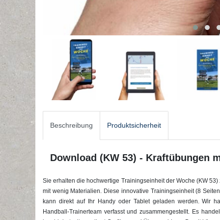
Beschreibung
Produktsicherheit
Download (KW 53) - Kraftübungen mi
Sie erhalten die hochwertige Trainingseinheit der Woche (KW 53)
mit wenig Materialien
. Diese innovative Trainingseinheit (8 Seiten
kann direkt auf Ihr Handy oder Tablet geladen werden. Wir
Handball-Trainerteam verfasst und zusammengestellt. Es handel