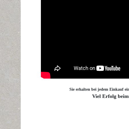
Sie erhalten bei jedem Einkauf ei
Viel Erfolg beim