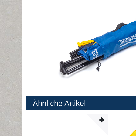
Ähnliche Artikel