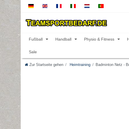
Fußball
Handball
Physio & Fitness
Sale
Zur Startseite gehen
Heimtraining
Badminton Netz - Br