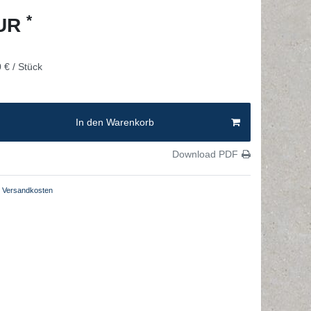
*
EUR
 € / Stück
In den Warenkorb
Download PDF
Versandkosten