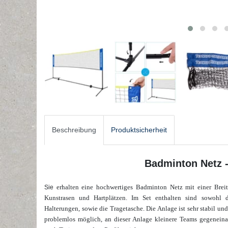
Beschreibung
Produktsicherheit
Badminton Netz -
erhalten eine hochwertiges Badminton Netz mit einer Brei
Sie
Kunstrasen und Hartplätzen. Im Set enthalten sind sowohl 
Halterungen, sowie die Tragetasche. Die Anlage ist sehr stabil un
problemlos möglich, an dieser Anlage kleinere Teams gegeneina