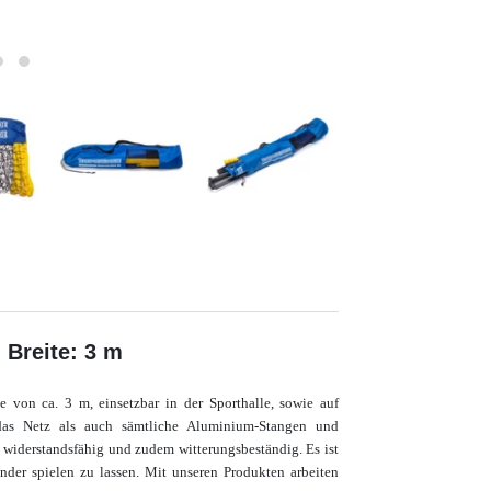
 Breite: 3 m
te von ca. 3 m
, einsetzbar in der Sporthalle, sowie auf
das Netz als auch sämtliche Aluminium-Stangen und
d widerstandsfähig und zudem witterungsbeständig. Es ist
nder spielen zu lassen
.
Mit unseren Produkten arbeiten