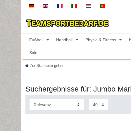
Fußball
Handball
Physio & Fitness
Sale
Zur Startseite gehen
Suchergebnisse für: Jumbo Mar