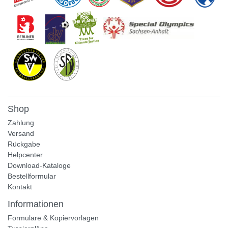
Shop
Zahlung
Versand
Rückgabe
Helpcenter
Download-Kataloge
Bestellformular
Kontakt
Informationen
Formulare & Kopiervorlagen