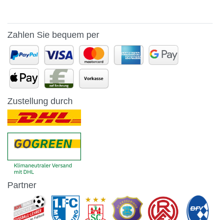
Zahlen Sie bequem per
Zustellung durch
Partner