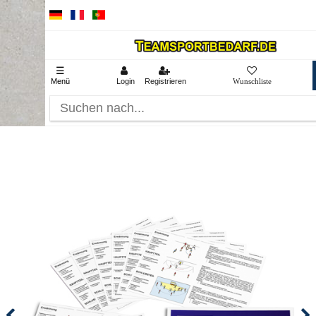
☰
Menü
Login
Registrieren