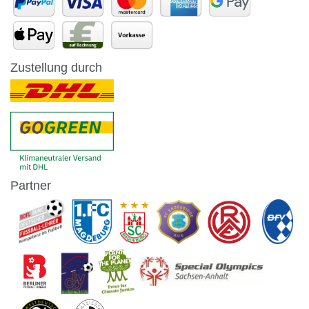
Zustellung durch
Partner