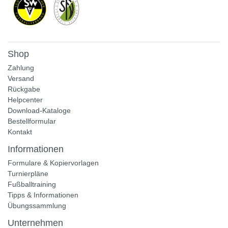
Shop
Zahlung
Versand
Rückgabe
Helpcenter
Download-Kataloge
Bestellformular
Kontakt
Informationen
Formulare & Kopiervorlagen
Turnierpläne
Fußballtraining
Tipps & Informationen
Übungssammlung
Unternehmen