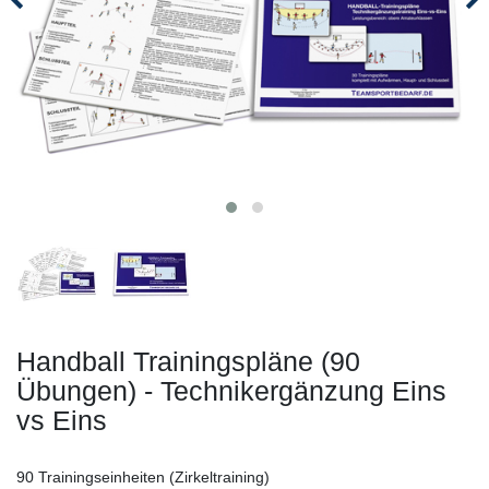
Handball Trainingspläne (90
Übungen) - Technikergänzung Eins
vs Eins
90 Trainingseinheiten (Zirkeltraining)