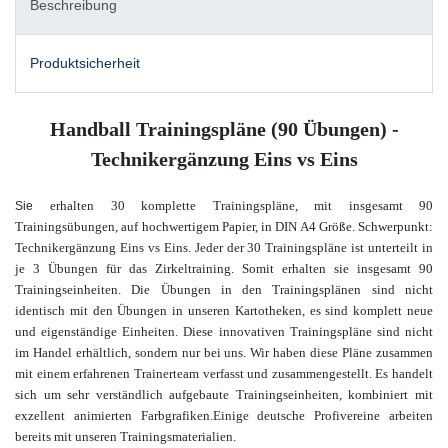
Beschreibung
Produktsicherheit
Handball Trainingspläne (90 Übungen) -
Technikergänzung Eins vs Eins
erhalten 30 komplette Trainingspläne, mit insgesamt 90
Sie
Trainingsübungen, auf hochwertigem Papier, in DIN A4 Größe. Schwerpunkt:
Technikergänzung Eins vs Eins
. Jeder der 30 Trainingspläne ist unterteilt in
je 3 Übungen für das Zirkeltraining. Somit erhalten sie insgesamt 90
Trainingseinheiten.
Die Übungen in den Trainingsplänen sind nicht
identisch mit den Übungen in unseren Kartotheken, es sind komplett neue
und eigenständige Einheiten. Diese innovativen Trainingspläne sind nicht
im Handel erhältlich, sondern nur bei uns. Wir haben diese Pläne zusammen
mit einem
erfahrenen Trainerteam verfasst und zusammengestellt. Es handelt
sich um sehr verständlich aufgebaute Trainingseinheiten, kombiniert mit
exzellent animierten Farbgrafiken.
Einige deutsche Profivereine arbeiten
bereits mit unseren Trainingsmaterialien.