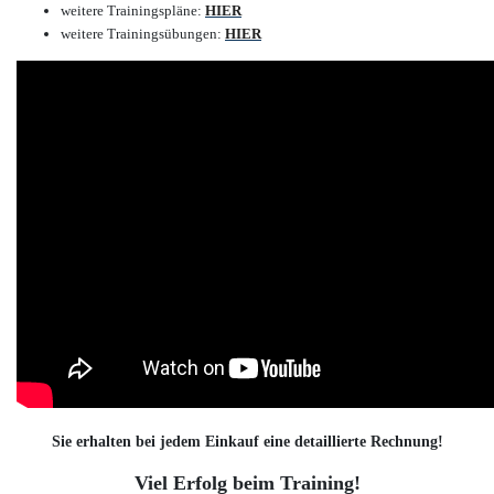
weitere Trainingspläne
:
HIER
weitere Trainingsübungen
:
HIER
Sie erhalten bei jedem Einkauf eine detaillierte Rechnung!
Viel Erfolg beim Training!