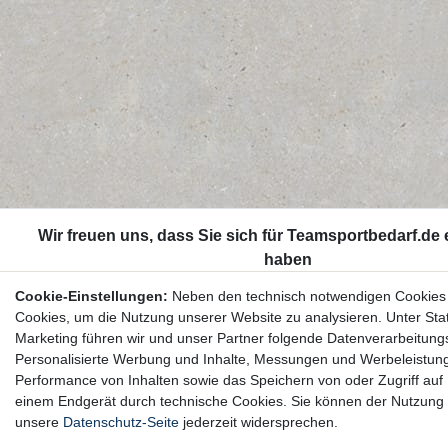
Cookie-Einstellungen:
Neben den technisch notwendigen Cookies
Cookies, um die Nutzung unserer Website zu analysieren. Unter Stat
Marketing führen wir und unser Partner folgende Datenverarbeitung
Personalisierte Werbung und Inhalte, Messungen und Werbeleistun
Performance von Inhalten sowie das Speichern von oder Zugriff auf 
einem Endgerät durch technische Cookies. Sie können der Nutzung 
unsere
Datenschutz-Seite
jederzeit widersprechen.