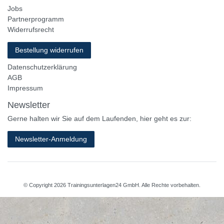
Jobs
Partnerprogramm
Widerrufsrecht
Bestellung widerrufen
Datenschutzerklärung
AGB
Impressum
Newsletter
Gerne halten wir Sie auf dem Laufenden, hier geht es zur:
Newsletter-Anmeldung
© Copyright 2026 Trainingsunterlagen24 GmbH. Alle Rechte vorbehalten.