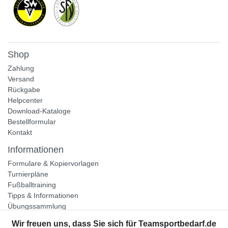
Shop
Zahlung
Versand
Rückgabe
Helpcenter
Download-Kataloge
Bestellformular
Kontakt
Informationen
Formulare & Kopiervorlagen
Turnierpläne
Fußballtraining
Tipps & Informationen
Übungssammlung
Unternehmen