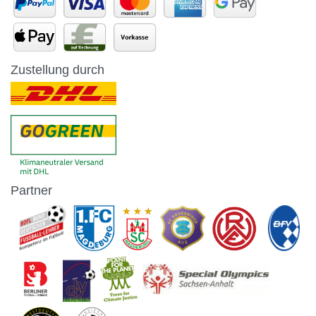
Zustellung durch
Partner