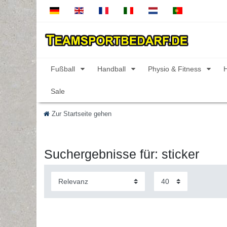
Fußball
Handball
Physio & Fitness
Sale
Zur Startseite gehen
Suchergebnisse für: sticker