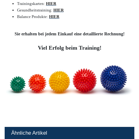
Trainingskarten:
HIER
Gesundheitstraining:
HIER
Balance Produkte:
HIER
Sie erhalten bei jedem Einkauf eine detaillierte Rechnung!
Viel Erfolg beim Training!
Ähnliche Artikel