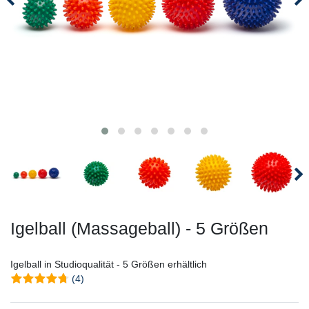
Igelball (Massageball) - 5 Größen
Igelball in Studioqualität - 5 Größen erhältlich
(4)