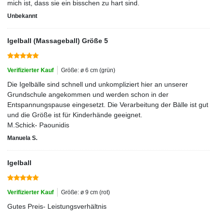
mich ist, dass sie ein bisschen zu hart sind.
Unbekannt
Igelball (Massageball) Größe 5
Verifizierter Kauf
Größe: ø 6 cm (grün)
Die Igelbälle sind schnell und unkompliziert hier an unserer
Grundschule angekommen und werden schon in der
Entspannungspause eingesetzt. Die Verarbeitung der Bälle ist gut
und die Größe ist für Kinderhände geeignet.
M.Schick- Paounidis
Manuela S.
Igelball
Verifizierter Kauf
Größe: ø 9 cm (rot)
Gutes Preis- Leistungsverhältnis