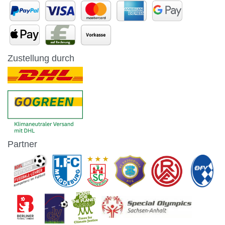
Zustellung durch
Partner