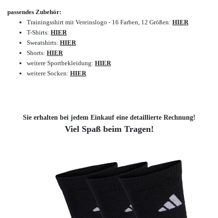
passendes Zubehör:
Trainingsshirt mit Vereinslogo - 16 Farben, 12 Größen:
HIER
T-Shirts:
HIER
Sweatshirts:
HIER
Shorts:
HIER
weitere Sportbekleidung:
HIER
weitere Socken:
HIER
Sie erhalten bei jedem Einkauf eine detaillierte Rechnung!
Viel Spaß beim Tragen!