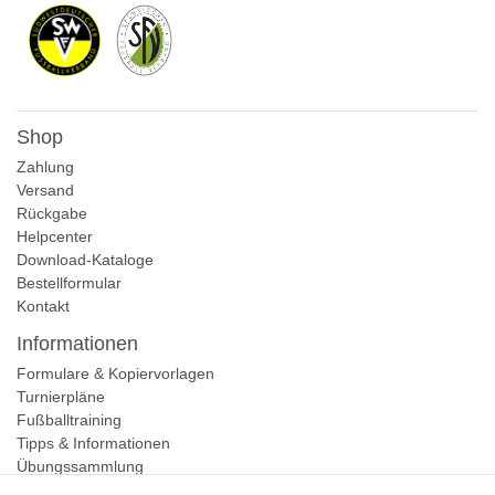
Shop
Zahlung
Versand
Rückgabe
Helpcenter
Download-Kataloge
Bestellformular
Kontakt
Informationen
Formulare & Kopiervorlagen
Turnierpläne
Fußballtraining
Tipps & Informationen
Übungssammlung