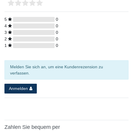
5
0
4
0
3
0
2
0
1
0
Melden Sie sich an, um eine Kundenrezension zu
verfassen.
Anmelden
Zahlen Sie bequem per