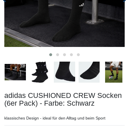
adidas CUSHIONED CREW Socken
(6er Pack) - Farbe: Schwarz
klassisches Design - ideal für den Alltag und beim Sport