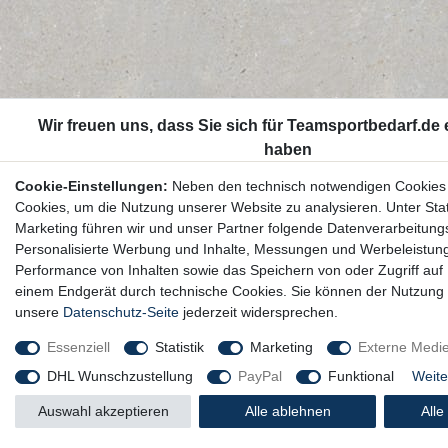
Cookie-Einstellungen:
Neben den technisch notwendigen Cookies
Cookies, um die Nutzung unserer Website zu analysieren. Unter Stat
Marketing führen wir und unser Partner folgende Datenverarbeitung
Personalisierte Werbung und Inhalte, Messungen und Werbeleistun
Performance von Inhalten sowie das Speichern von oder Zugriff auf 
einem Endgerät durch technische Cookies. Sie können der Nutzung 
unsere
Datenschutz-Seite
jederzeit widersprechen.
Essenziell
Statistik
Marketing
Externe Medi
DHL Wunschzustellung
PayPal
Funktional
Weite
Auswahl akzeptieren
Alle ablehnen
Alle