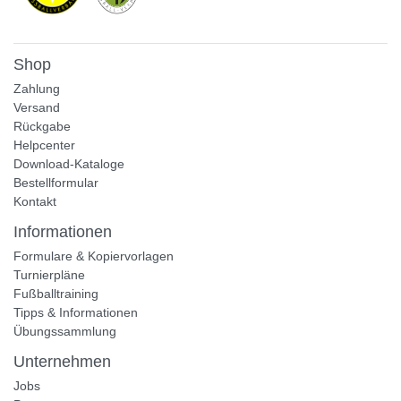
Shop
Zahlung
Versand
Rückgabe
Helpcenter
Download-Kataloge
Bestellformular
Kontakt
Informationen
Formulare & Kopiervorlagen
Turnierpläne
Fußballtraining
Tipps & Informationen
Übungssammlung
Unternehmen
Jobs