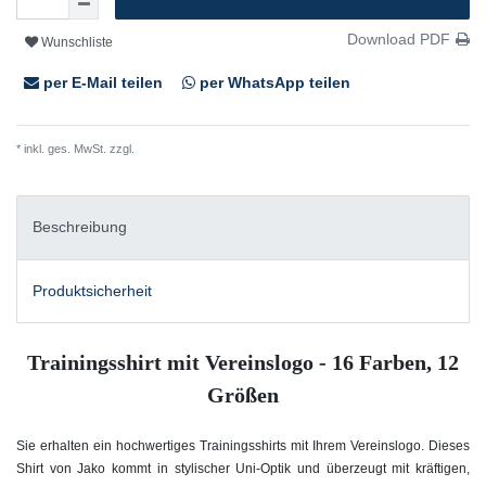
Download PDF
Wunschliste
per E-Mail teilen
per WhatsApp teilen
* inkl. ges. MwSt. zzgl.
Versandkosten
Beschreibung
Produktsicherheit
Trainingsshirt mit Vereinslogo - 16 Farben, 12
Größen
Sie erhalten ein hochwertiges Trainingsshirts mit Ihrem Vereinslogo.
Dieses
Shirt von Jako kommt in stylischer Uni-Optik und überzeugt mit kräftigen,