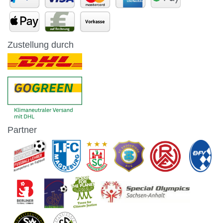
Zustellung durch
Partner