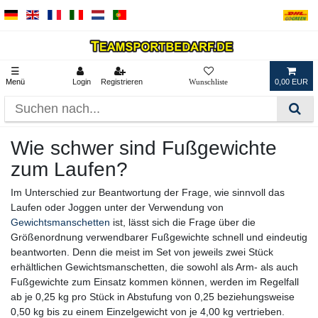
☰
Menü
Login
Registrieren
0,00 EUR
Wie schwer sind Fußgewichte
zum Laufen?
Im Unterschied zur Beantwortung der Frage, wie sinnvoll das
Laufen oder Joggen unter der Verwendung von
Gewichtsmanschetten
ist, lässt sich die Frage über die
Größenordnung verwendbarer Fußgewichte schnell und eindeutig
beantworten. Denn die meist im Set von jeweils zwei Stück
erhältlichen Gewichtsmanschetten, die sowohl als Arm- als auch
Fußgewichte zum Einsatz kommen können, werden im Regelfall
ab je 0,25 kg pro Stück in Abstufung von 0,25 beziehungsweise
0,50 kg bis zu einem Einzelgewicht von je 4,00 kg vertrieben.