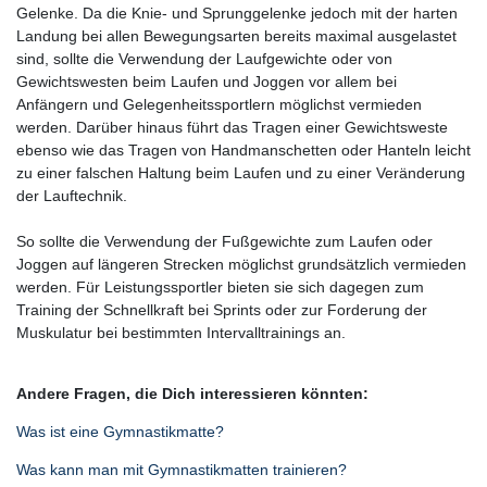
Gelenke. Da die Knie- und Sprunggelenke jedoch mit der harten
Landung bei allen Bewegungsarten bereits maximal ausgelastet
sind, sollte die Verwendung der Laufgewichte oder von
Gewichtswesten beim Laufen und Joggen vor allem bei
Anfängern und Gelegenheitssportlern möglichst vermieden
werden. Darüber hinaus führt das Tragen einer Gewichtsweste
ebenso wie das Tragen von Handmanschetten oder Hanteln leicht
zu einer falschen Haltung beim Laufen und zu einer Veränderung
der Lauftechnik.
So sollte die Verwendung der Fußgewichte zum Laufen oder
Joggen auf längeren Strecken möglichst grundsätzlich vermieden
werden. Für Leistungssportler bieten sie sich dagegen zum
Training der Schnellkraft bei Sprints oder zur Forderung der
Muskulatur bei bestimmten Intervalltrainings an.
Andere Fragen, die Dich interessieren könnten:
Was ist eine Gymnastikmatte?
Was kann man mit Gymnastikmatten trainieren?