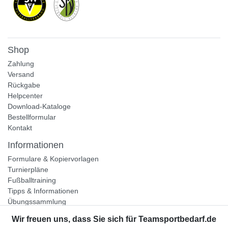
Shop
Zahlung
Versand
Rückgabe
Helpcenter
Download-Kataloge
Bestellformular
Kontakt
Informationen
Formulare & Kopiervorlagen
Turnierpläne
Fußballtraining
Tipps & Informationen
Übungssammlung
Unternehmen