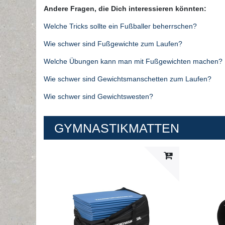
Andere Fragen, die Dich interessieren könnten:
Welche Tricks sollte ein Fußballer beherrschen?
Wie schwer sind Fußgewichte zum Laufen?
Welche Übungen kann man mit Fußgewichten machen?
Wie schwer sind Gewichtsmanschetten zum Laufen?
Wie schwer sind Gewichtswesten?
GYMNASTIKMATTEN