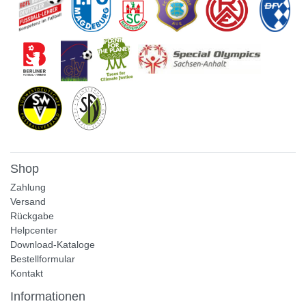
Shop
Zahlung
Versand
Rückgabe
Helpcenter
Download-Kataloge
Bestellformular
Kontakt
Informationen