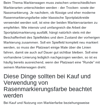
Beim Thema Markierwagen muss zwischen unterschiedlichen
Markierarten unterschieden werden - der Trocken- sowie der
Nassmarkierung. Je nachdem, ob flüssige und eher moderne
Rasenmarkierungsfarbe oder klassische Sportplatzkreide
verwendet werden soll, ist eine der beiden Markiervarianten zu
empfehlen. Wie intensiv und umfangreich die Arbeit der
Sportplatzmarkierung ausfällt, hängt natürlich stets mit der
Beschaffenheit des Spielfeldes und dem Zustand der vorherigen
Markierung zusammen. Soll ein Spielfeld komplett neu markiert
werden, so muss der Platzwart einige Male über die Linien
fahren, damit sie auch auf Dauer gut sichtbar bleiben. Soll eine
vorhandene Linierung lediglich nachgezogen werden, so ist es
häufig bereits ausreichend, wenn der Platzwart eine "Runde" mit
seinem Markierwagen dreht.
Diese Dinge sollten bei Kauf und
Verwendung von
Rasenmarkierungsfarbe beachtet
werden
Bei Kauf und Nutzung von Markierfarbe beziehungsweise