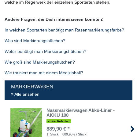
welche im Regelwerk der einzelnen Sportarten stehen.
Andere Fragen, die Dich interessieren könnten:
In welchen Sportarten benötigt man Rasenmarkierungsfarbe?
Was sind Markierungshütchen?
Wofür benötigt man Markierungshütchen?
Wie groß sind Markierungshütchen?
Wie trainiert man mit einem Medizinball?
MARKIERWAGEN
Alle ansehen
Nassmarkierwagen Akku-Liner -
AKKU 100
sofort lieferbar
889,90 € *
1
Stück
| 889,90 € / Stück