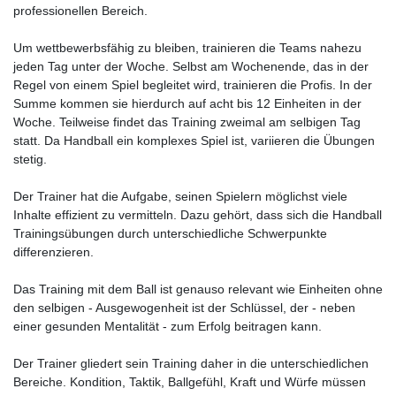
professionellen Bereich.
Um wettbewerbsfähig zu bleiben, trainieren die Teams nahezu
jeden Tag unter der Woche. Selbst am Wochenende, das in der
Regel von einem Spiel begleitet wird, trainieren die Profis. In der
Summe kommen sie hierdurch auf acht bis 12 Einheiten in der
Woche. Teilweise findet das Training zweimal am selbigen Tag
statt. Da Handball ein komplexes Spiel ist, variieren die Übungen
stetig.
Der Trainer hat die Aufgabe, seinen Spielern möglichst viele
Inhalte effizient zu vermitteln. Dazu gehört, dass sich die Handball
Trainingsübungen durch unterschiedliche Schwerpunkte
differenzieren.
Das Training mit dem Ball ist genauso relevant wie Einheiten ohne
den selbigen - Ausgewogenheit ist der Schlüssel, der - neben
einer gesunden Mentalität - zum Erfolg beitragen kann.
Der Trainer gliedert sein Training daher in die unterschiedlichen
Bereiche. Kondition, Taktik, Ballgefühl, Kraft und Würfe müssen