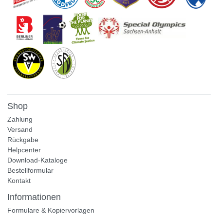
Shop
Zahlung
Versand
Rückgabe
Helpcenter
Download-Kataloge
Bestellformular
Kontakt
Informationen
Formulare & Kopiervorlagen