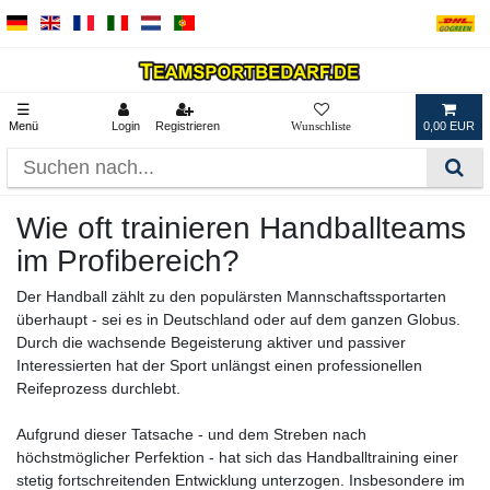
☰
Menü
Login
Registrieren
0,00 EUR
Wie oft trainieren Handballteams
im Profibereich?
Der Handball zählt zu den populärsten Mannschaftssportarten
überhaupt - sei es in Deutschland oder auf dem ganzen Globus.
Durch die wachsende Begeisterung aktiver und passiver
Interessierten hat der Sport unlängst einen professionellen
Reifeprozess durchlebt.
Aufgrund dieser Tatsache - und dem Streben nach
höchstmöglicher Perfektion - hat sich das Handballtraining einer
stetig fortschreitenden Entwicklung unterzogen. Insbesondere im