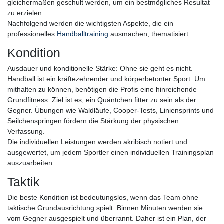
gleichermaßen geschult werden, um ein bestmögliches Resultat
zu erzielen.
Nachfolgend werden die wichtigsten Aspekte, die ein
professionelles
Handballtraining
ausmachen, thematisiert.
Kondition
Ausdauer und konditionelle Stärke: Ohne sie geht es nicht.
Handball ist ein kräftezehrender und körperbetonter Sport. Um
mithalten zu können, benötigen die Profis eine hinreichende
Grundfitness. Ziel ist es, ein Quäntchen fitter zu sein als der
Gegner. Übungen wie Waldläufe, Cooper-Tests, Liniensprints und
Seilchenspringen fördern die Stärkung der physischen
Verfassung.
Die individuellen Leistungen werden akribisch notiert und
ausgewertet, um jedem Sportler einen individuellen Trainingsplan
auszuarbeiten.
Taktik
Die beste Kondition ist bedeutungslos, wenn das Team ohne
taktische Grundausrichtung spielt. Binnen Minuten werden sie
vom Gegner ausgespielt und überrannt. Daher ist ein Plan, der