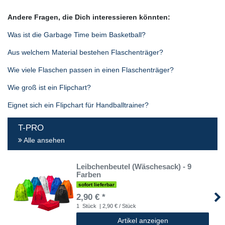
Andere Fragen, die Dich interessieren könnten:
Was ist die Garbage Time beim Basketball?
Aus welchem Material bestehen Flaschenträger?
Wie viele Flaschen passen in einen Flaschenträger?
Wie groß ist ein Flipchart?
Eignet sich ein Flipchart für Handballtrainer?
T-PRO
Alle ansehen
Leibchenbeutel (Wäschesack) - 9
Farben
sofort lieferbar
2,90 € *
1
Stück
| 2,90 € / Stück
Artikel anzeigen