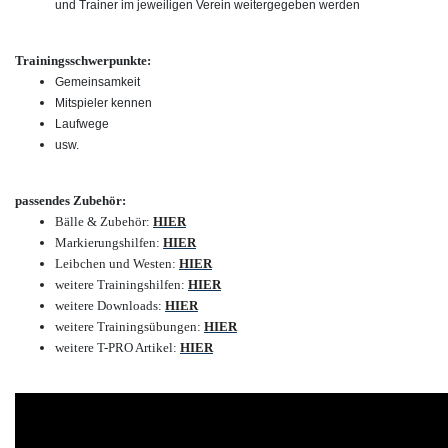
und Trainer im jeweiligen Verein weitergegeben werden
Trainingsschwerpunkte:
Gemeinsamkeit
Mitspieler kennen
Laufwege
usw.
passendes Zubehör:
Bälle & Zubehör:
HIER
Markierungshilfen:
HIER
Leibchen und Westen:
HIER
weitere Trainingshilfen:
HIER
weitere Downloads:
HIER
weitere Trainingsübungen:
HIER
weitere T-PRO Artikel:
HIER