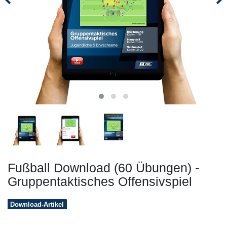
Fußball Download (60 Übungen) -
Gruppentaktisches Offensivspiel
Download-Artikel