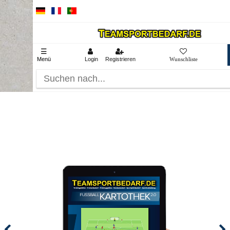
☰
Menü
Login
Registrieren