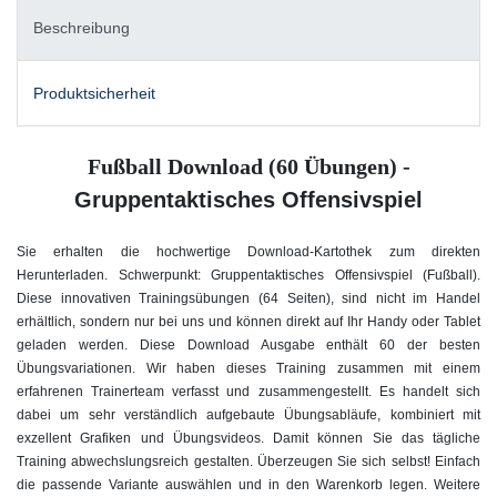
Beschreibung
Produktsicherheit
Fußball Download (60 Übungen) -
Gruppentaktisches Offensivspiel
Sie erhalten die hochwertige Download-Kartothek zum direkten
Herunterladen. Schwerpunkt: Gruppentaktisches Offensivspiel
(Fußball).
Diese innovativen Trainingsübungen (64 Seiten), sind nicht im Handel
erhältlich, sondern nur bei uns und können direkt auf Ihr Handy oder Tablet
geladen werden. Diese Download Ausgabe enthält 60 der besten
Übungsvariationen. Wir haben dieses Training zusammen mit einem
erfahrenen Trainerteam verfasst und zusammengestellt. Es handelt sich
dabei um sehr verständlich aufgebaute Übungsabläufe, kombiniert mit
exzellent Grafiken und Übungsvideos. Damit können Sie das tägliche
Training abwechslungsreich gestalten. Überzeugen Sie sich selbst! Einfach
die passende Variante auswählen und in den Warenkorb legen. Weitere