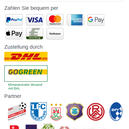
Zahlen Sie bequem per
Zustellung durch
Partner