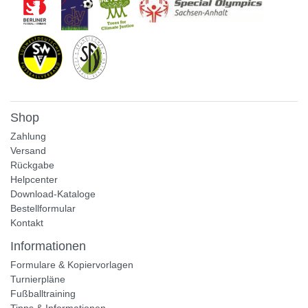
Shop
Zahlung
Versand
Rückgabe
Helpcenter
Download-Kataloge
Bestellformular
Kontakt
Informationen
Formulare & Kopiervorlagen
Turnierpläne
Fußballtraining