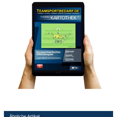
Ähnliche Artikel