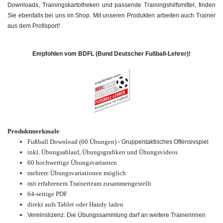
Downloads, Trainingskartotheken und passende Trainingshilfsmittel, finden
Sie ebenfalls bei uns im Shop. Mit unseren Produkten arbeiten auch Trainer
!
aus dem Profisport
Empfohlen vom BDFL (Bund Deutscher Fußball-Lehrer)!
Produktmerkmale
:
Fußball Download (60 Übungen) -
Gruppentaktisches Offensivspiel
inkl. Übungsablauf, Übungsgrafiken und Übungsvideos
60 hochwertige
Übungsvarianten
mehrere Übungsvariationen möglich
mit erfahrenem Trainerteam zusammengestellt
64-seitige PDF
direkt aufs Tablet oder Handy laden
Vereinslizenz: Die Übungssammlung darf an weitere Trainerinnen