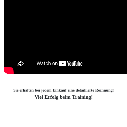
Sie erhalten bei jedem Einkauf eine detaillierte Rechnung!
Viel Erfolg beim Training!