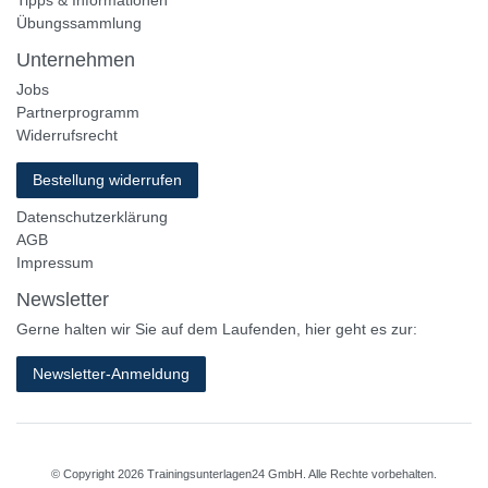
Tipps & Informationen
Übungssammlung
Unternehmen
Jobs
Partnerprogramm
Widerrufsrecht
Bestellung widerrufen
Datenschutzerklärung
AGB
Impressum
Newsletter
Gerne halten wir Sie auf dem Laufenden, hier geht es zur:
Newsletter-Anmeldung
© Copyright 2026 Trainingsunterlagen24 GmbH. Alle Rechte vorbehalten.