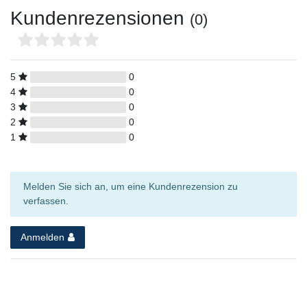
Kundenrezensionen
(0)
5
0
4
0
3
0
2
0
1
0
Melden Sie sich an, um eine Kundenrezension zu
verfassen.
Anmelden