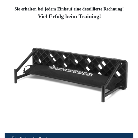
Sie erhalten bei jedem Einkauf eine detaillierte Rechnung!
Viel Erfolg beim Training!