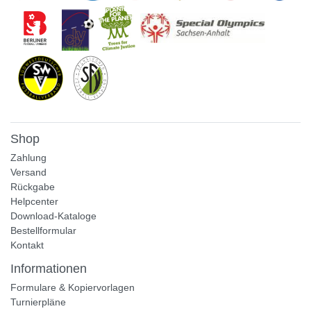
Shop
Zahlung
Versand
Rückgabe
Helpcenter
Download-Kataloge
Bestellformular
Kontakt
Informationen
Formulare & Kopiervorlagen
Turnierpläne