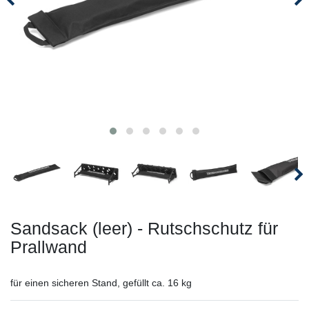
Sandsack (leer) - Rutschschutz für
Prallwand
für einen sicheren Stand, gefüllt ca. 16 kg