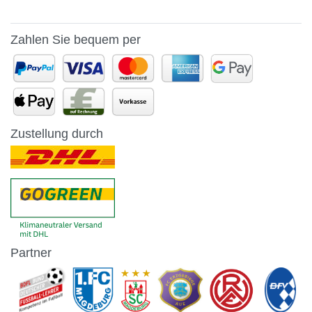
Zahlen Sie bequem per
Zustellung durch
Partner