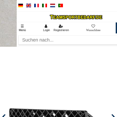
☰
Menü
Login
Registrieren