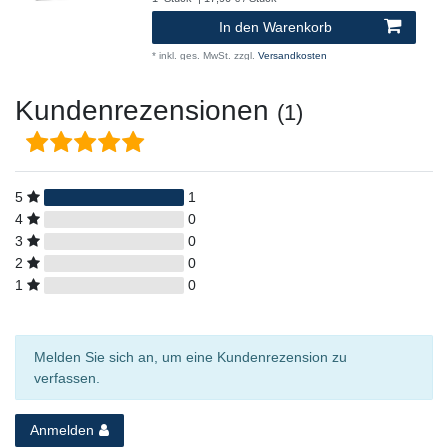
In den Warenkorb
*
inkl. ges. MwSt.
zzgl.
Versandkosten
Kundenrezensionen
(1)
5
1
4
0
3
0
2
0
1
0
Melden Sie sich an, um eine Kundenrezension zu
verfassen.
Anmelden