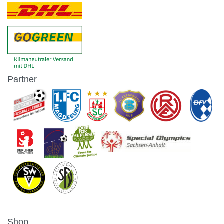
Partner
Shop