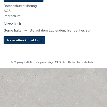
Datenschutzerklärung
AGB
Impressum
Newsletter
Gerne halten wir Sie auf dem Laufenden, hier geht es zur:
Newsletter-Anmeldung
© Copyright 2026 Trainingsunterlagen24 GmbH. Alle Rechte vorbehalten.