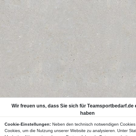
Cookie-Einstellungen:
Neben den technisch notwendigen Cookies
Cookies, um die Nutzung unserer Website zu analysieren. Unter Stat