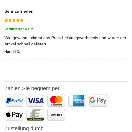
Sehr zufrieden
Verifizierter Kauf
Wie gewohnt stimmt das Preis-Leistungsverhältnis und wurde der
Artikel schnell geliefert.
Harald G.
Zahlen Sie bequem per
Zustellung durch