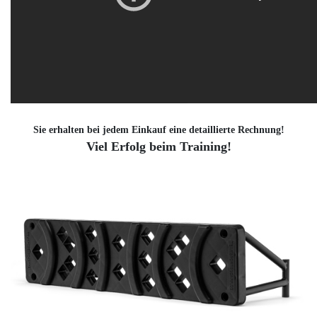
Sie erhalten bei jedem Einkauf eine detaillierte Rechnung!
Viel Erfolg beim Training!