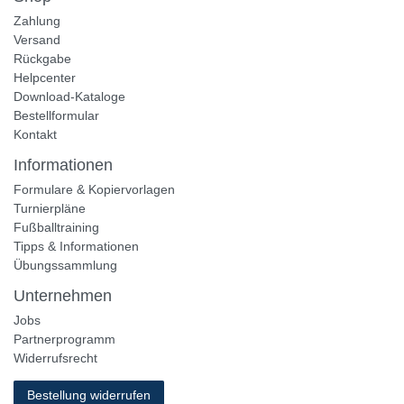
Zahlung
Versand
Rückgabe
Helpcenter
Download-Kataloge
Bestellformular
Kontakt
Informationen
Formulare & Kopiervorlagen
Turnierpläne
Fußballtraining
Tipps & Informationen
Übungssammlung
Unternehmen
Jobs
Partnerprogramm
Widerrufsrecht
Bestellung widerrufen