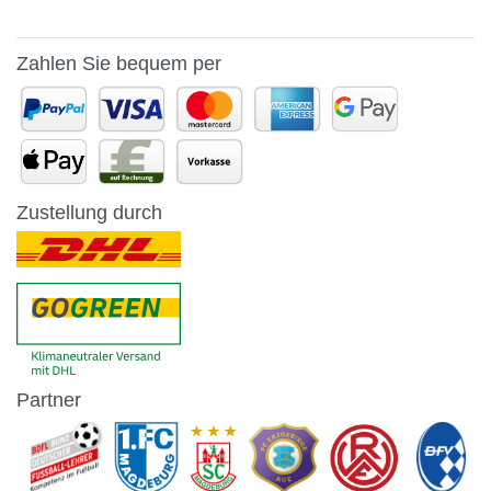
Zahlen Sie bequem per
Zustellung durch
Partner