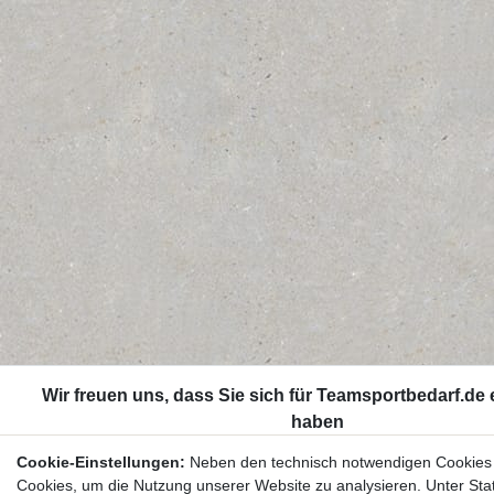
Cookie-Einstellungen:
Neben den technisch notwendigen Cookies
Cookies, um die Nutzung unserer Website zu analysieren. Unter Stat