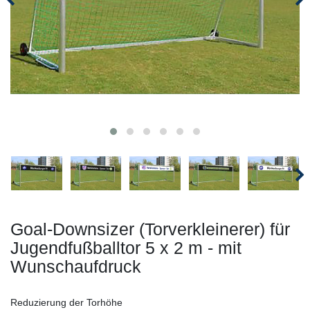
Goal-Downsizer (Torverkleinerer) für
Jugendfußballtor 5 x 2 m - mit
Wunschaufdruck
Reduzierung der Torhöhe