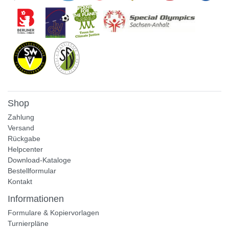
Shop
Zahlung
Versand
Rückgabe
Helpcenter
Download-Kataloge
Bestellformular
Kontakt
Informationen
Formulare & Kopiervorlagen
Turnierpläne