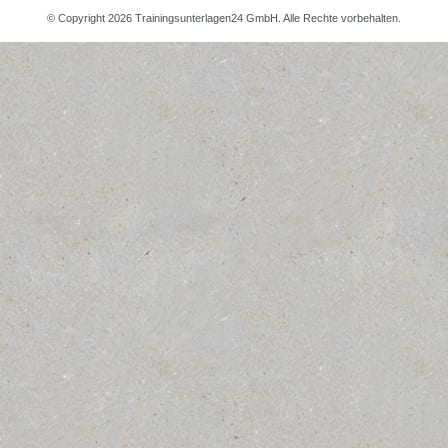
© Copyright 2026 Trainingsunterlagen24 GmbH. Alle Rechte vorbehalten.