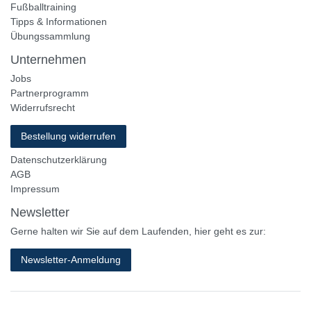
Fußballtraining
Tipps & Informationen
Übungssammlung
Unternehmen
Jobs
Partnerprogramm
Widerrufsrecht
Bestellung widerrufen
Datenschutzerklärung
AGB
Impressum
Newsletter
Gerne halten wir Sie auf dem Laufenden, hier geht es zur:
Newsletter-Anmeldung