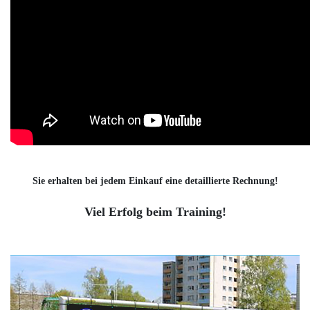
Sie erhalten bei jedem Einkauf eine detaillierte Rechnung!
Viel Erfolg beim Training!