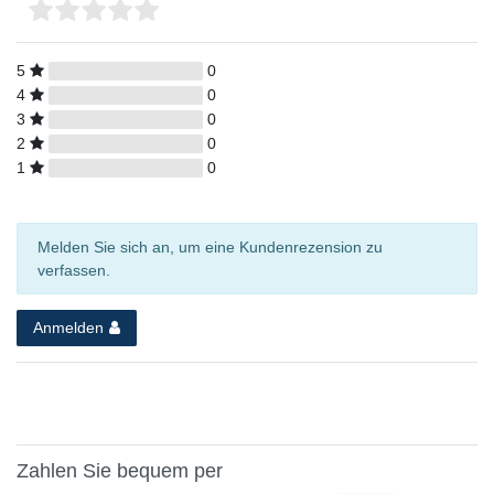
5
0
4
0
3
0
2
0
1
0
Melden Sie sich an, um eine Kundenrezension zu
verfassen.
Anmelden
Zahlen Sie bequem per