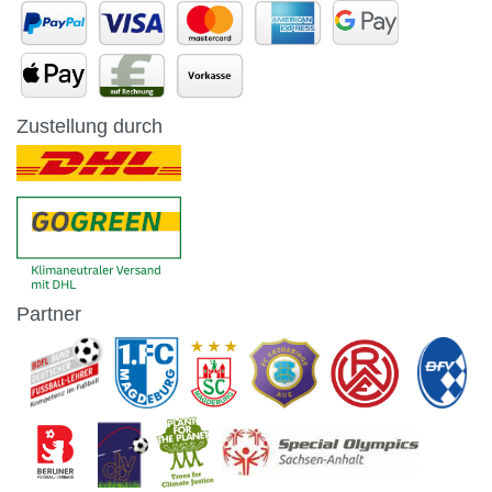
Zustellung durch
Partner