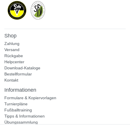
Shop
Zahlung
Versand
Rückgabe
Helpcenter
Download-Kataloge
Bestellformular
Kontakt
Informationen
Formulare & Kopiervorlagen
Turnierpläne
Fußballtraining
Tipps & Informationen
Übungssammlung