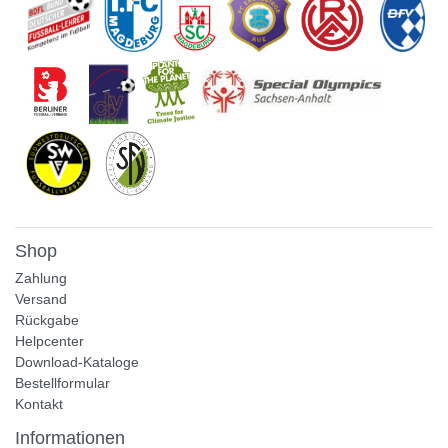
Shop
Zahlung
Versand
Rückgabe
Helpcenter
Download-Kataloge
Bestellformular
Kontakt
Informationen