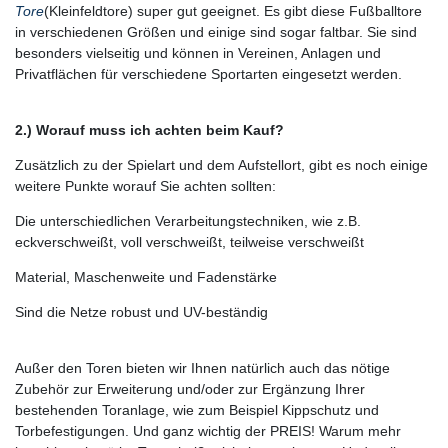
Tore
(Kleinfeldtore) super gut geeignet. Es gibt diese Fußballtore
in verschiedenen Größen und einige sind sogar faltbar. Sie sind
besonders vielseitig und können in Vereinen, Anlagen und
Privatflächen für verschiedene Sportarten eingesetzt werden.
2.) Worauf muss ich achten beim Kauf?
Zusätzlich zu der Spielart und dem Aufstellort, gibt es noch einige
weitere Punkte worauf Sie achten sollten:
Die unterschiedlichen Verarbeitungstechniken, wie z.B.
eckverschweißt, voll verschweißt, teilweise verschweißt
Material, Maschenweite und Fadenstärke
Sind die Netze robust und UV-beständig
Außer den Toren bieten wir Ihnen natürlich auch das nötige
Zubehör zur Erweiterung und/oder zur Ergänzung Ihrer
bestehenden Toranlage, wie zum Beispiel Kippschutz und
Torbefestigungen. Und ganz wichtig der PREIS! Warum mehr