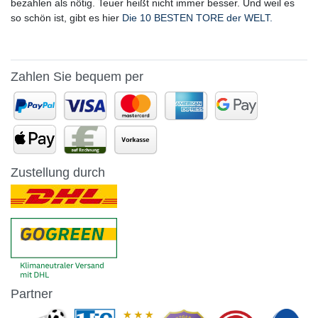
bezahlen als nötig. Teuer heißt nicht immer besser. Und weil es
so schön ist, gibt es hier
Die 10 BESTEN TORE der WELT.
Zahlen Sie bequem per
Zustellung durch
Partner