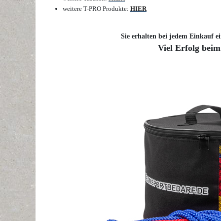
weitere T-PRO Produkte:
HIER
Sie erhalten bei jedem Einkauf ei
Viel Erfolg beim