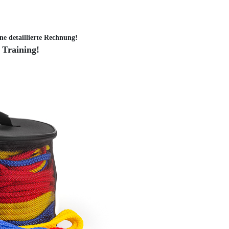
ne detaillierte Rechnung!
 Training!