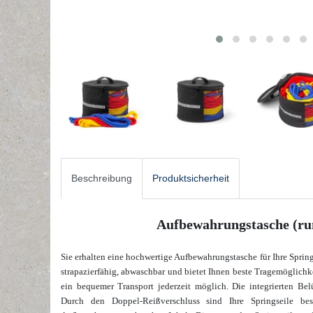
Beschreibung
Produktsicherheit
Aufbewahrungstasche (run
Sie erhalten eine hochwertige Aufbewahrungstasche für Ihre Spring
strapazierfähig, abwaschbar und bietet Ihnen beste Tragemöglichkei
ein bequemer Transport jederzeit möglich. Die integrierten Belü
Durch den Doppel-Reißverschluss sind Ihre Springseile bes