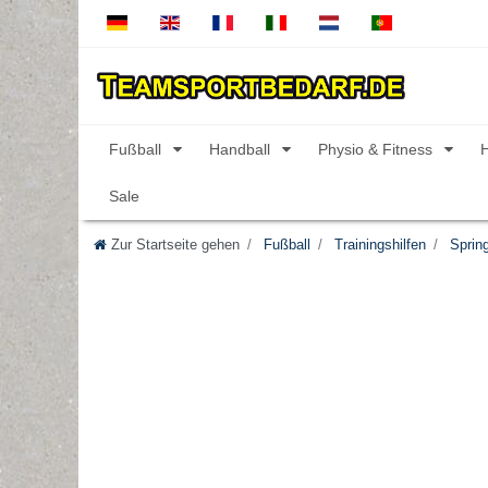
Fußball
Handball
Physio & Fitness
Sale
Zur Startseite gehen
Fußball
Trainingshilfen
Spring