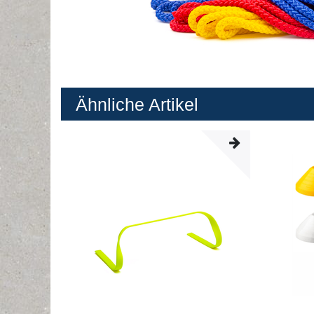
Ähnliche Artikel