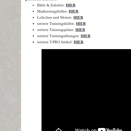
Bälle & Zubehör
:
HIER
Markierungshilfen
:
HIER
Leibchen und Westen
:
HIER
weitere Trainingshilfen
:
HIER
weitere Trainingspläne
:
HIER
weitere Trainingsübungen
:
HIER
weitere T-PRO Artikel
:
HIER