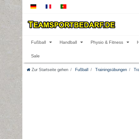
Fußball
Handball
Physio & Fitness
Sale
Zur Startseite gehen
Fußball
Trainingsübungen
Tra