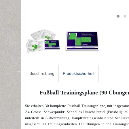
Beschreibung
Produktsicherheit
Fußball Trainingspläne (90 Übungen
Sie erhalten 30 komplette Fussball-Trainingspläne, mit insgesam
A4 Grösse. Schwerpunkt: Schnelles Umschaltspiel (Fussball) im
unterteilt in Aufwärmübung, Haupttrainingseinheit und Schlusste
insgesamt 90 Trainingseinheiten. Die Übungen in den Trainings