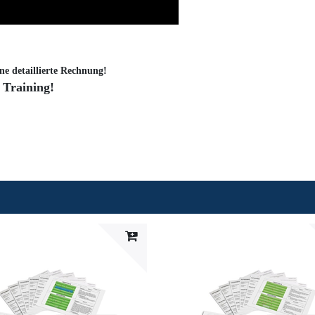
ne detaillierte Rechnung!
 Training!