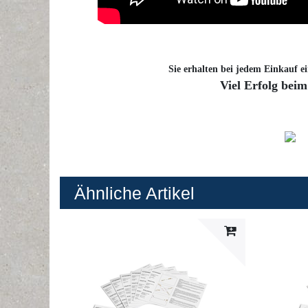
Sie erhalten bei jedem Einkauf ei
Viel Erfolg beim
Ähnliche Artikel