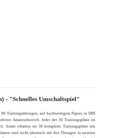
) - "Schnelles Umschaltspiel"
t 90 Trainingsübungen, auf hochwertigem Papier, in DIN
 oberen Amateurbereich
. Jeder der 30 Trainingspläne ist
il. Somit erhalten sie 30 komplette Trainingspläne mit
plänen sind nicht identisch mit den Übungen in unseren