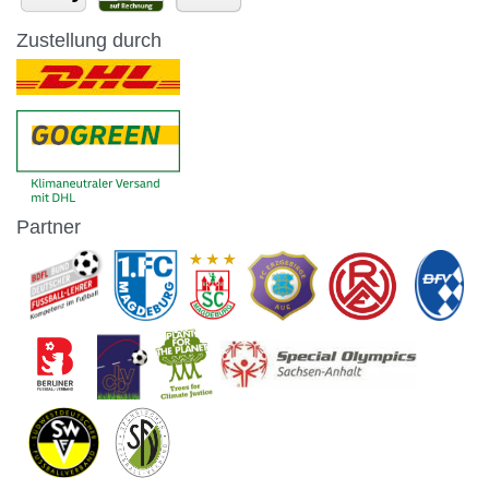
Zustellung durch
Partner