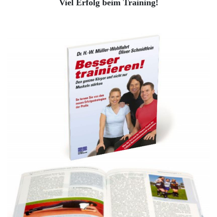
Viel Erfolg beim Training!