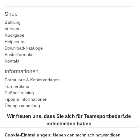
Shop
Zahlung
Versand
Rückgabe
Helpcenter
Download-Kataloge
Bestellformular
Kontakt
Informationen
Formulare & Kopiervorlagen
Turnierpläne
Fußballtraining
Tipps & Informationen
Übungssammlung
Unternehmen
Jobs
Partnerprogramm
Cookie-Einstellungen:
Neben den technisch notwendigen
Widerrufsrecht