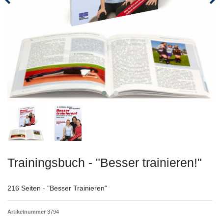
Trainingsbuch - "Besser trainieren!"
216 Seiten - "Besser Trainieren"
Artikelnummer
3794