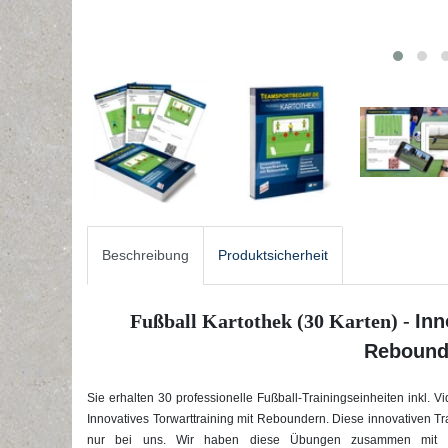
Beschreibung
Produktsicherheit
Fußball Kartothek (30 Karten) -
Inn
Rebound
Sie erhalten 30 professionelle Fußball-Trainingseinheiten inkl. 
Innovatives Torwarttraining mit Reboundern
. Diese innovativen Tr
nur bei uns. Wir haben diese Übungen zusammen mit ein