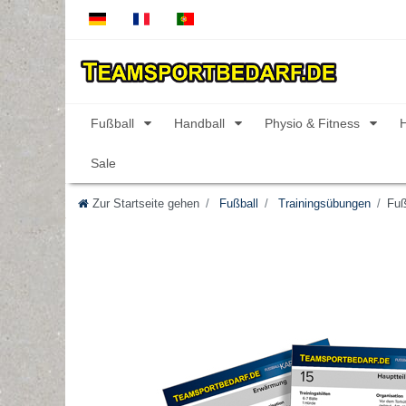
Fußball
Handball
Physio & Fitness
Sale
Zur Startseite gehen
Fußball
Trainingsübungen
Fuß