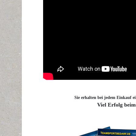
Sie erhalten bei jedem Einkauf ei
Viel Erfolg beim