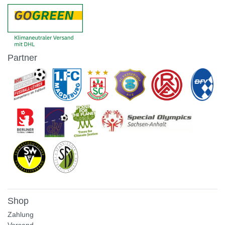
Partner
Shop
Zahlung