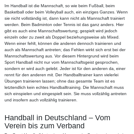
Im Handball ist die Mannschaft, so wie beim Fußball, beim
Basketball oder beim Volleyball auch, ein einziges Ganzes. Wenn
sie nicht vollständig ist, dann kann nicht als Mannschaft trainiert
werden. Beim Badminton oder Tennis ist das ganz anders. Hier
gibt es auch eine Mannschaftswertung; gespielt wird jedoch
einzeln oder zu zweit als Doppel beziehungsweise als Mixed.
Wenn einer fehlt, können die anderen dennoch trainieren und
auch als Mannschaft antreten; das Fehlen wirkt sich erst bei der
Mannschaftswertung aus. Vor diesem Hintergrund wird beim
Sport Handball nicht nur vom Mannschaftsgeist gesprochen,
sondern er wird auch gelebt. Jeder ist für den anderen da, einer
rennt für den anderen mit. Der Handballtrainer kann vielerlei
Übungen trainieren lassen; ohne das gesamte Team ist es
letztendlich kein echtes Handballtraining. Die Mannschaft muss
sich einspielen und eingespielt sein. Sie muss vollzählig antreten
und insofern auch vollzählig trainieren.
Handball in Deutschland – Vom
Verein bis zum Verband