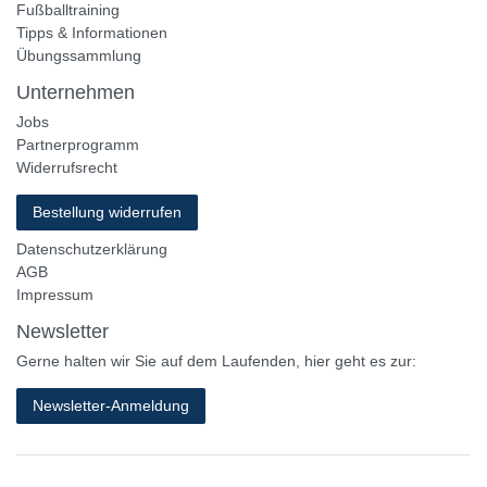
Fußballtraining
Tipps & Informationen
Übungssammlung
Unternehmen
Jobs
Partnerprogramm
Widerrufsrecht
Bestellung widerrufen
Datenschutzerklärung
AGB
Impressum
Newsletter
Gerne halten wir Sie auf dem Laufenden, hier geht es zur:
Newsletter-Anmeldung