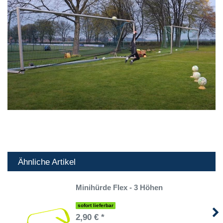
Ähnliche Artikel
Minihürde Flex - 3 Höhen
sofort lieferbar
2,90 € *