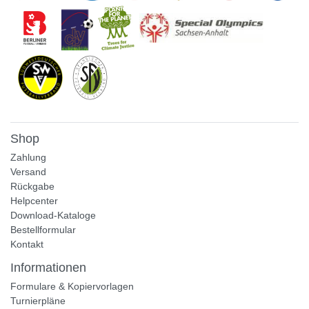
Shop
Zahlung
Versand
Rückgabe
Helpcenter
Download-Kataloge
Bestellformular
Kontakt
Informationen
Formulare & Kopiervorlagen
Turnierpläne