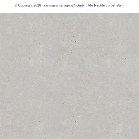
© Copyright 2026 Trainingsunterlagen24 GmbH. Alle Rechte vorbehalten.