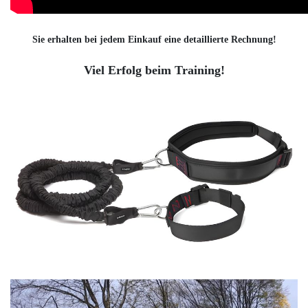
Sie erhalten bei jedem Einkauf eine detaillierte Rechnung!
Viel Erfolg beim Training!