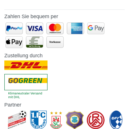
Zahlen Sie bequem per
Zustellung durch
Partner