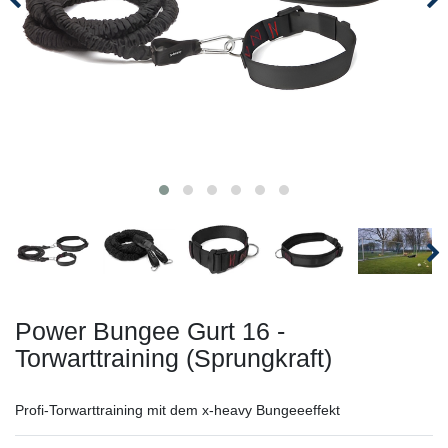
Power Bungee Gurt 16 -
Torwarttraining (Sprungkraft)
Profi-Torwarttraining mit dem x-heavy Bungeeeffekt