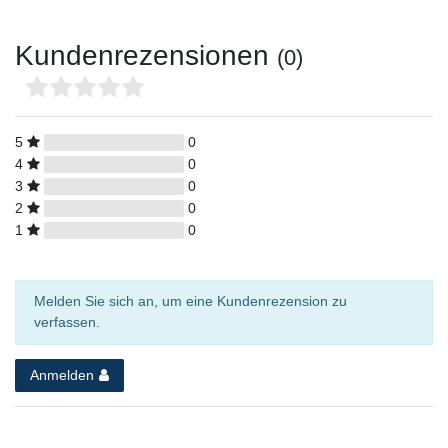
Kundenrezensionen
(0)
5
0
4
0
3
0
2
0
1
0
Melden Sie sich an, um eine Kundenrezension zu
verfassen.
Anmelden