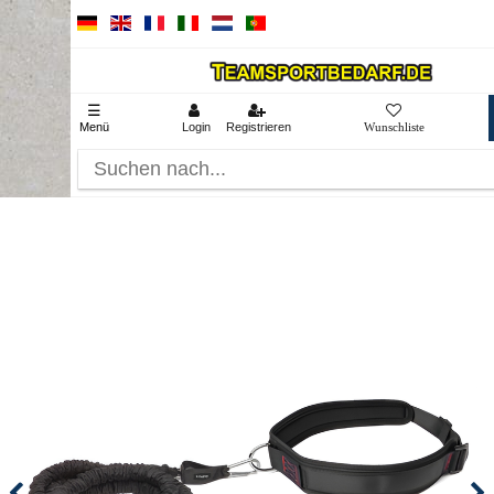
☰
Menü
Login
Registrieren