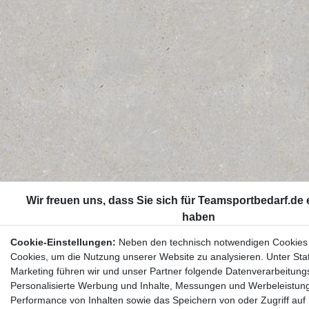
Cookie-Einstellungen:
Neben den technisch notwendigen Cookies
Cookies, um die Nutzung unserer Website zu analysieren. Unter Stat
Marketing führen wir und unser Partner folgende Datenverarbeitung
Personalisierte Werbung und Inhalte, Messungen und Werbeleistun
Performance von Inhalten sowie das Speichern von oder Zugriff auf 