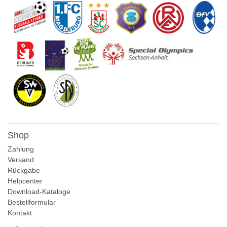
Shop
Zahlung
Versand
Rückgabe
Helpcenter
Download-Kataloge
Bestellformular
Kontakt