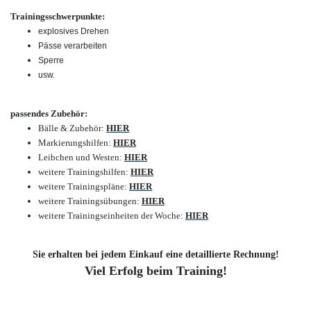
Trainingsschwerpunkte:
explosives Drehen
Pässe verarbeiten
Sperre
usw.
passendes Zubehör:
Bälle & Zubehör:
HIER
Markierungshilfen:
HIER
Leibchen und Westen:
HIER
weitere Trainingshilfen:
HIER
weitere Trainingspläne:
HIER
weitere Trainingsübungen:
HIER
weitere Trainingseinheiten der Woche:
HIER
Sie erhalten bei jedem Einkauf eine detaillierte Rechnung!
Viel Erfolg beim Training!