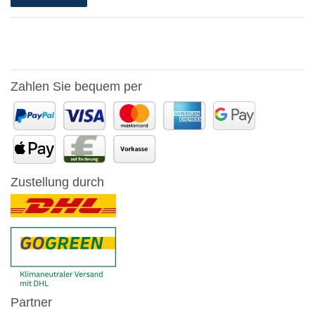
Zahlen Sie bequem per
Zustellung durch
Partner