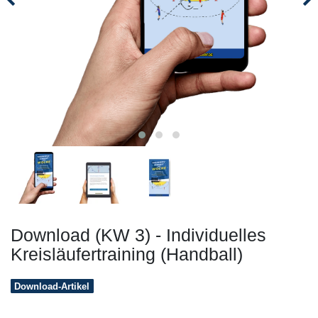
Download (KW 3) - Individuelles
Kreisläufertraining (Handball)
Download-Artikel