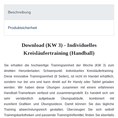
Beschreibung
Produktsicherheit
Download (KW 3) - Individuelles
Kreisläufertraining (Handball)
Sie erhalten die hochwertige Trainingseinheit der Woche (KW 3) zum
direkten Herunterladen. Schwerpunkt: Individuelles Kreisläufertraining
.
Diese innovative Trainingseinheit (8 Seiten), ist nicht im Handel erhältlich,
sondern nur bei uns und kann direkt auf Ihr Handy oder Tablet geladen
werden. Wir haben diese Übungen zusammen mit einem erfahrenen
Handball-Trainerteam verfasst und zusammengestellt. Es handelt sich um
sehr verständlich aufgebaute Übungsabläufe, kombiniert mit
exzellent Grafiken und Übungsvideos. Damit können Sie das tägliche
Training abwechslungsreich gestalten. Überzeugen Sie sich selbst!
Trainingskartotheken und passende Trainingshilfsmittel, finden Sie ebenfalls