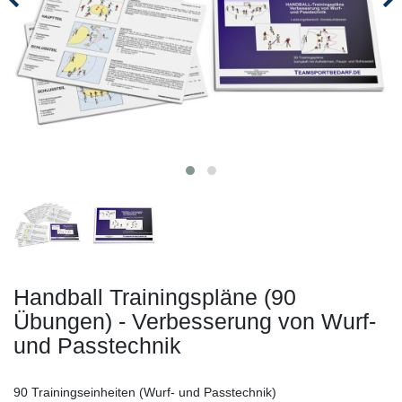
Handball Trainingspläne (90
Übungen) - Verbesserung von Wurf-
und Passtechnik
90 Trainingseinheiten (Wurf- und Passtechnik)