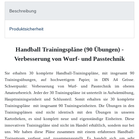
Beschreibung
Produktsicherheit
Handball Trainingspläne (90 Übungen) -
Verbesserung von Wurf- und Passtechnik
Sie erhalten 30 komplette Handball-Trainingspläne, mit insgesamt 90
Trainingsübungen, auf hochwertigem Papier, in DIN A4 Grösse.
Schwerpunkt: Verbesserung von Wurf- und Passtechnik im oberen
Amateurbereich
. Jeder der 30 Trainingspläne ist unterteilt in Aufwärmübung,
Haupttrainingseinheit und Schlussteil. Somit erhalten sie 30 komplette
Trainingspläne mit insgesamt 90 Trainingseinheiten. Die Übungen in den
Trainingsplänen sind nicht identisch mit den Übungen in unseren
Kartotheken, es sind komplett neue und eigenständige Einheiten. Diese
innovativen Trainingpläne sind nicht im Handel erhältlich, sondern nur bei
uns. Wir haben diese Pläne zusammen mit einem
erfahrenen Handball-
Trainerteam verfasst und zusammengestellt. Es handelt sich um sehr