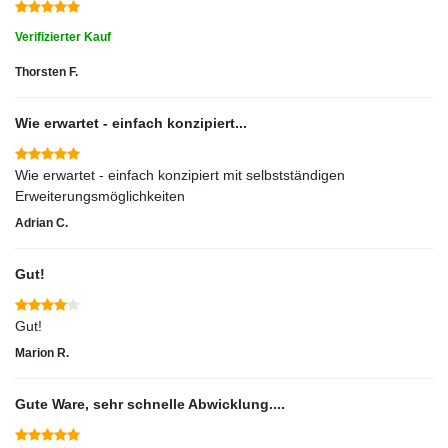
Verifizierter Kauf
Thorsten F.
Wie erwartet - einfach konzipiert...
Wie erwartet - einfach konzipiert mit selbstständigen
Erweiterungsmöglichkeiten
Adrian C.
Gut!
Gut!
Marion R.
Gute Ware, sehr schnelle Abwicklung....