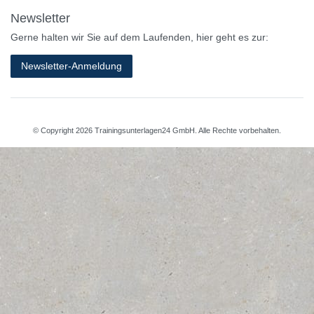
Newsletter
Gerne halten wir Sie auf dem Laufenden, hier geht es zur:
Newsletter-Anmeldung
© Copyright 2026 Trainingsunterlagen24 GmbH. Alle Rechte vorbehalten.