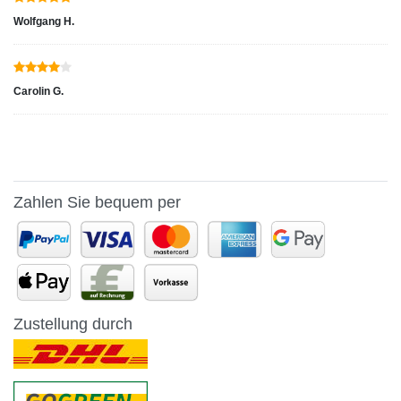
Wolfgang H.
Carolin G.
Zahlen Sie bequem per
Zustellung durch