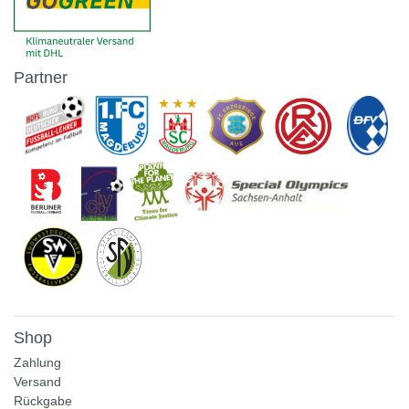
Partner
Shop
Zahlung
Versand
Rückgabe