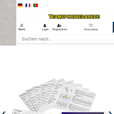
☰
Menü
Login
Registrieren