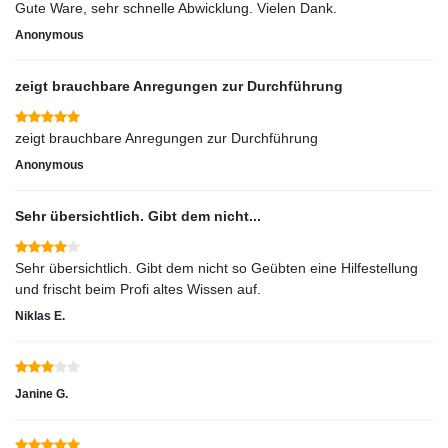
Gute Ware, sehr schnelle Abwicklung. Vielen Dank.
Anonymous
zeigt brauchbare Anregungen zur Durchführung
zeigt brauchbare Anregungen zur Durchführung
Anonymous
Sehr übersichtlich. Gibt dem nicht...
Sehr übersichtlich. Gibt dem nicht so Geübten eine Hilfestellung
und frischt beim Profi altes Wissen auf.
Niklas E.
Janine G.