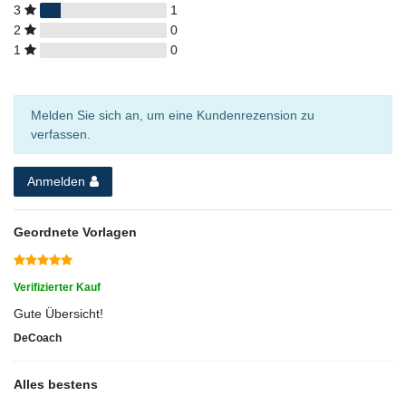
3
1
2
0
1
0
Melden Sie sich an, um eine Kundenrezension zu
verfassen.
Anmelden
Geordnete Vorlagen
Verifizierter Kauf
Gute Übersicht!
DeCoach
Alles bestens