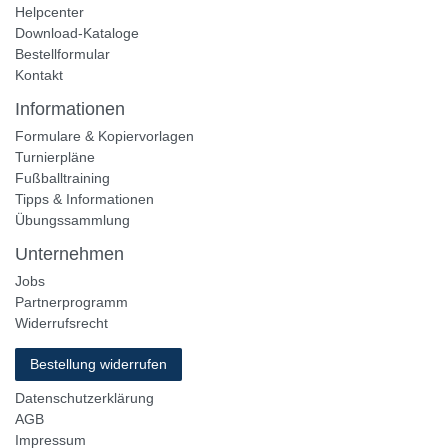
Helpcenter
Download-Kataloge
Bestellformular
Kontakt
Informationen
Formulare & Kopiervorlagen
Turnierpläne
Fußballtraining
Tipps & Informationen
Übungssammlung
Unternehmen
Jobs
Partnerprogramm
Widerrufsrecht
Bestellung widerrufen
Datenschutzerklärung
AGB
Impressum