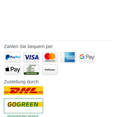
Zahlen Sie bequem per
Zustellung durch