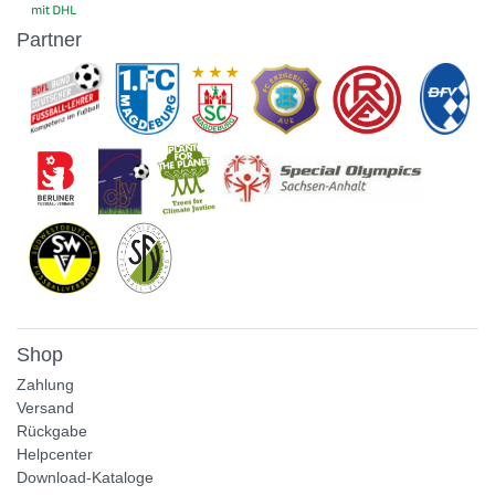
Partner
Shop
Zahlung
Versand
Rückgabe
Helpcenter
Download-Kataloge