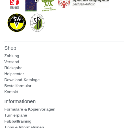
Shop
Zahlung
Versand
Rückgabe
Helpcenter
Download-Kataloge
Bestellformular
Kontakt
Informationen
Formulare & Kopiervorlagen
Turnierpläne
Fußballtraining
Tipps & Informationen