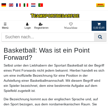
☰
Menü
Login
Registrieren
0,00 EUR
Basketball: Was ist ein Point
Forward?
Selbst unter den Liebhabern der Sportart Basketball ist der Begriff
eines Point Forwards nicht jedem bekannt. Hierbei handelt es sich
um eine inoffizielle Bezeichnung für eine Position in der
Aufstellung einer Basketballmannschaft. Mit diesem Begriff wird
ein Spieler bezeichnet, dem eine bestimmte Aufgabe auf dem
Spielfeld zugeteilt ist.
Die Bezeichnung kommt aus der englischen Sprache und, auf
den Sport bezogen, aus dem nordamerikanischen Raum. Sie