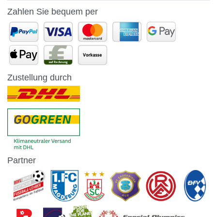
Zahlen Sie bequem per
Zustellung durch
Partner