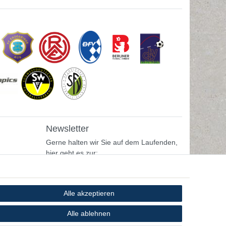
Newsletter
Gerne halten wir Sie auf dem Laufenden,
hier geht es zur:
Newsletter-Anmeldung
Alle akzeptieren
Alle ablehnen