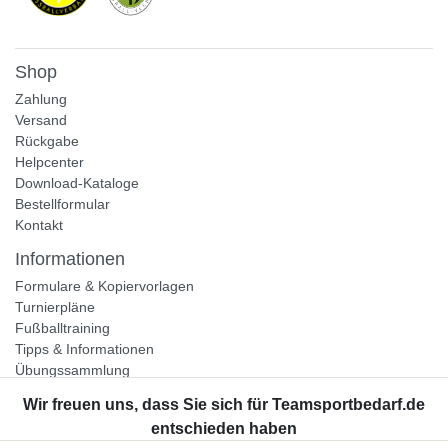
Shop
Zahlung
Versand
Rückgabe
Helpcenter
Download-Kataloge
Bestellformular
Kontakt
Informationen
Formulare & Kopiervorlagen
Turnierpläne
Fußballtraining
Tipps & Informationen
Übungssammlung
Unternehmen
Jobs