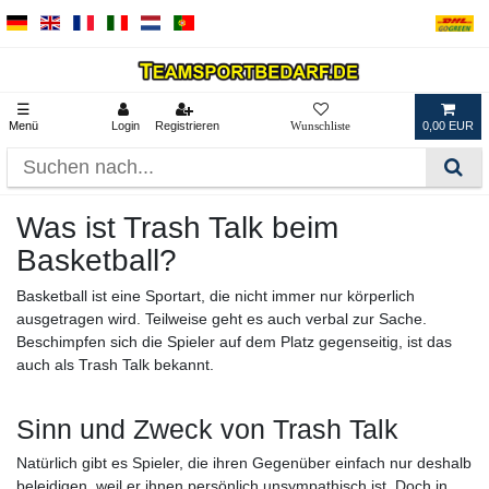
☰
Menü
Login
Registrieren
0,00 EUR
Was ist Trash Talk beim
Basketball?
Basketball ist eine Sportart, die nicht immer nur körperlich
ausgetragen wird. Teilweise geht es auch verbal zur Sache.
Beschimpfen sich die Spieler auf dem Platz gegenseitig, ist das
auch als Trash Talk bekannt.
Sinn und Zweck von Trash Talk
Natürlich gibt es Spieler, die ihren Gegenüber einfach nur deshalb
beleidigen, weil er ihnen persönlich unsympathisch ist. Doch in