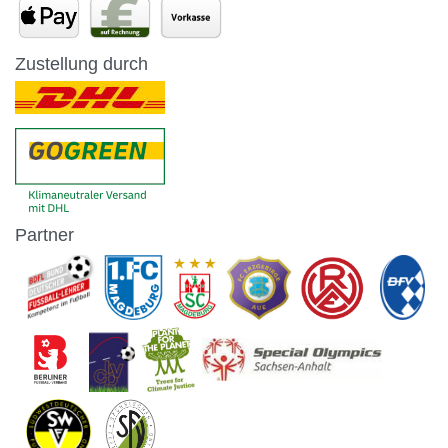
Zustellung durch
Partner