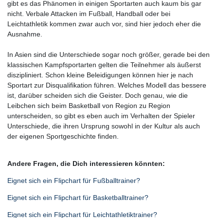
gibt es das Phänomen in einigen Sportarten auch kaum bis gar
nicht. Verbale Attacken im Fußball, Handball oder bei
Leichtathletik kommen zwar auch vor, sind hier jedoch eher die
Ausnahme.
In Asien sind die Unterschiede sogar noch größer, gerade bei den
klassischen Kampfsportarten gelten die Teilnehmer als äußerst
diszipliniert. Schon kleine Beleidigungen können hier je nach
Sportart zur Disqualifikation führen. Welches Modell das bessere
ist, darüber scheiden sich die Geister. Doch genau, wie die
Leibchen sich beim Basketball von Region zu Region
unterscheiden, so gibt es eben auch im Verhalten der Spieler
Unterschiede, die ihren Ursprung sowohl in der Kultur als auch
der eigenen Sportgeschichte finden.
Andere Fragen, die Dich interessieren könnten:
Eignet sich ein Flipchart für Fußballtrainer?
Eignet sich ein Flipchart für Basketballtrainer?
Eignet sich ein Flipchart für Leichtathletiktrainer?