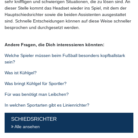
sehr kniffligen und schwierigen Situationen, die zu lösen sind. An
dieser Stelle kommt das Headset wieder ins Spiel, mit dem der
Hauptschiedsrichter sowie die beiden Assistenten ausgestattet
sind. Schnelle Entscheidungen können auf diese Weise schneller
besprochen und durchgesetzt werden.
Andere Fragen, die Dich interessieren könnten:
Welche Spieler müssen beim Fußball besonders kopfballstark
sein?
Was ist Kühlgel?
Was bringt Kühlgel für Sportler?
Für was benötigt man Leibchen?
In welchen Sportarten gibt es Linienrichter?
SCHIEDSRICHTER
Alle ansehen