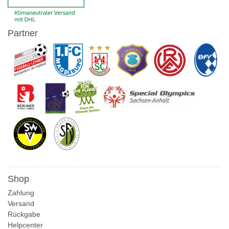
Partner
Shop
Zahlung
Versand
Rückgabe
Helpcenter