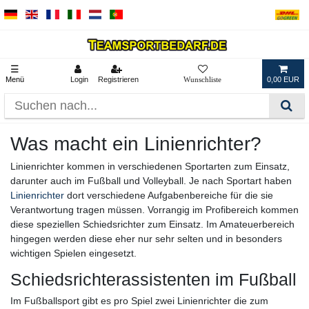
☰
Menü
Login
Registrieren
0,00 EUR
Was macht ein Linienrichter?
Linienrichter kommen in verschiedenen Sportarten zum Einsatz,
darunter auch im Fußball und Volleyball. Je nach Sportart haben
Linienrichter
dort verschiedene Aufgabenbereiche für die sie
Verantwortung tragen müssen. Vorrangig im Profibereich kommen
diese speziellen Schiedsrichter zum Einsatz. Im Amateuerbereich
hingegen werden diese eher nur sehr selten und in besonders
wichtigen Spielen eingesetzt.
Schiedsrichterassistenten im Fußball
Im Fußballsport gibt es pro Spiel zwei Linienrichter die zum