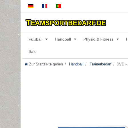
Fußball
Handball
Physio & Fitness
Sale
Zur Startseite gehen
Handball
Trainerbedarf
DVD - 