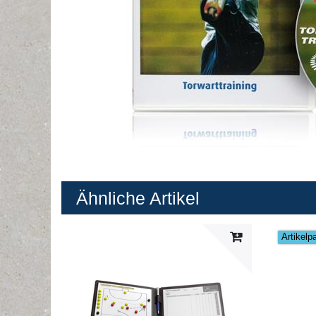
Ähnliche Artikel
Artikelp