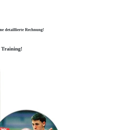
ne detaillierte Rechnung!
 Training!