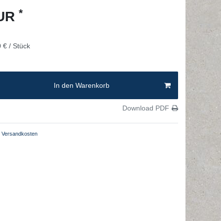
*
EUR
 € / Stück
In den Warenkorb
Download PDF
Versandkosten