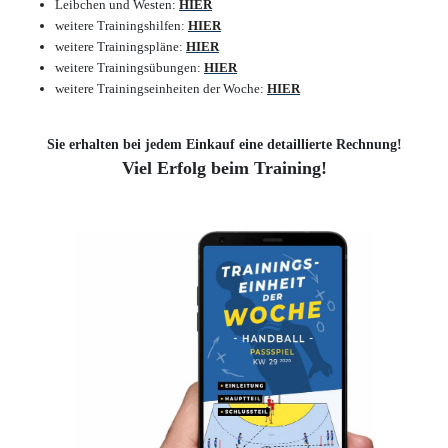
Leibchen und Westen:
HIER
weitere Trainingshilfen:
HIER
weitere Trainingspläne:
HIER
weitere Trainingsübungen:
HIER
weitere Trainingseinheiten der Woche:
HIER
Sie erhalten bei jedem Einkauf eine detaillierte Rechnung!
Viel Erfolg beim Training!