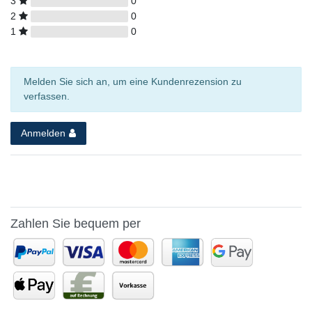
3
0
2
0
1
0
Melden Sie sich an, um eine Kundenrezension zu
verfassen.
Anmelden
Zahlen Sie bequem per