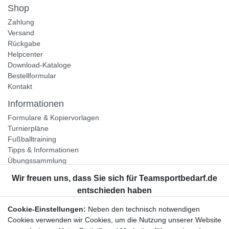
Shop
Zahlung
Versand
Rückgabe
Helpcenter
Download-Kataloge
Bestellformular
Kontakt
Informationen
Formulare & Kopiervorlagen
Turnierpläne
Fußballtraining
Tipps & Informationen
Übungssammlung
Unternehmen
Jobs
Partnerprogramm
Cookie-Einstellungen:
Neben den technisch notwendigen
Widerrufsrecht
Cookies verwenden wir Cookies, um die Nutzung unserer Website