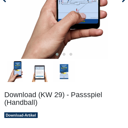
Download (KW 29) - Passspiel
(Handball)
Download-Artikel