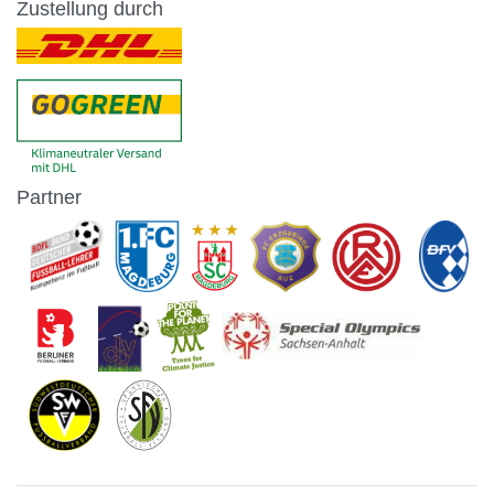
Zustellung durch
Partner