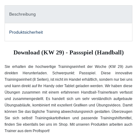
Beschreibung
Produktsicherheit
Download (KW 29) - Passspiel (Handball)
Sie erhalten die hochwertige Trainingseinheit der Woche (KW 29) zum
direkten Herunterladen. Schwerpunkt: Passspiel
. Diese innovative
Trainingseinheit (8 Seiten), ist nicht im Handel erhältlich, sondern nur bei uns
und kann direkt auf Ihr Handy oder Tablet geladen werden. Wir haben diese
Übungen zusammen mit einem erfahrenen Handball-Trainerteam verfasst
und zusammengestellt. Es handelt sich um sehr verständlich aufgebaute
Übungsabläufe, kombiniert mit exzellent Grafiken und Übungsvideos. Damit
können Sie das tägliche Training abwechslungsreich gestalten. Überzeugen
Sie sich selbst! Trainingskartotheken und passende Trainingshilfsmittel,
finden Sie ebenfalls bei uns im Shop. Mit unseren Produkten arbeiten auch
Trainer aus dem Profisport!