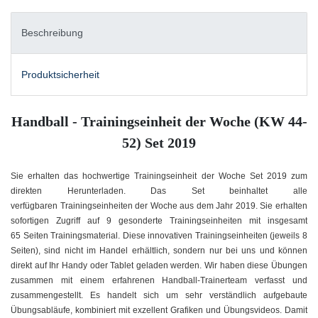
Beschreibung
Produktsicherheit
Handball - Trainingseinheit der Woche (KW 44-
52) Set 2019
Sie erhalten das hochwertige Trainingseinheit der Woche Set 2019 zum
direkten Herunterladen. Das Set beinhaltet alle
verfügbaren Trainingseinheiten der Woche aus dem Jahr 2019. Sie erhalten
sofortigen Zugriff auf 9 gesonderte Trainingseinheiten mit insgesamt
65 Seiten Trainingsmaterial. Diese innovativen Trainingseinheiten (jeweils 8
Seiten), sind nicht im Handel erhältlich, sondern nur bei uns und können
direkt auf Ihr Handy oder Tablet geladen werden. Wir haben diese Übungen
zusammen mit einem erfahrenen Handball-Trainerteam verfasst und
zusammengestellt. Es handelt sich um sehr verständlich aufgebaute
Übungsabläufe, kombiniert mit exzellent Grafiken und Übungsvideos. Damit