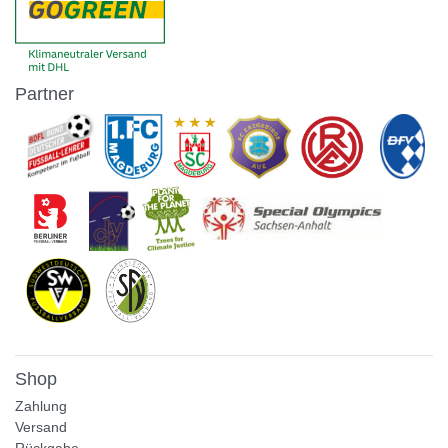
Partner
Shop
Zahlung
Versand
Rückgabe