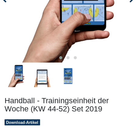
Handball - Trainingseinheit der
Woche (KW 44-52) Set 2019
Download-Artikel