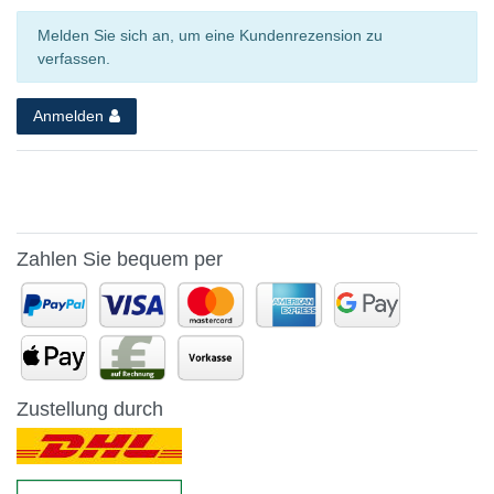
Melden Sie sich an, um eine Kundenrezension zu
verfassen.
Anmelden
Zahlen Sie bequem per
Zustellung durch