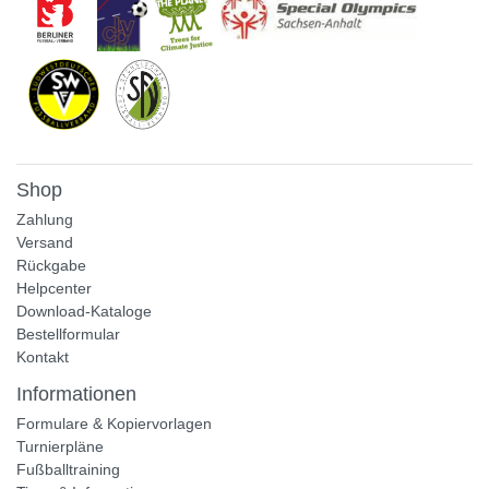
Shop
Zahlung
Versand
Rückgabe
Helpcenter
Download-Kataloge
Bestellformular
Kontakt
Informationen
Formulare & Kopiervorlagen
Turnierpläne
Fußballtraining