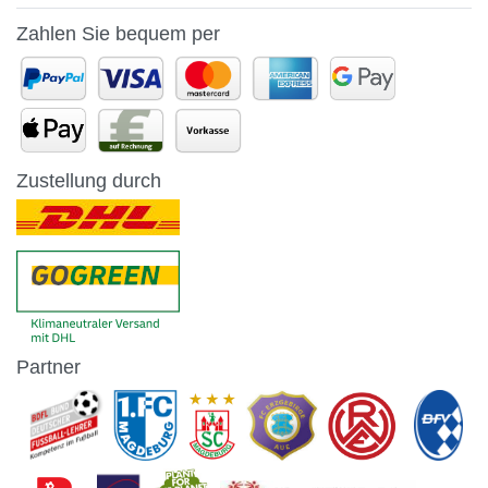
Zahlen Sie bequem per
Zustellung durch
Partner