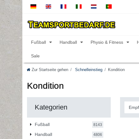
Fußball
Handball
Physio & Fitness
Sale
Zur Startseite gehen
Schnelleinstieg
Kondition
Kondition
Kategorien
Fußball
8143
Handball
4806