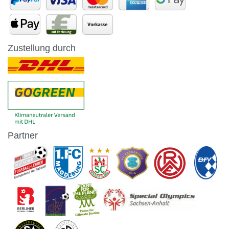
Zustellung durch
Partner