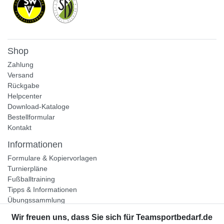
Shop
Zahlung
Versand
Rückgabe
Helpcenter
Download-Kataloge
Bestellformular
Kontakt
Informationen
Formulare & Kopiervorlagen
Turnierpläne
Fußballtraining
Tipps & Informationen
Übungssammlung
Unternehmen