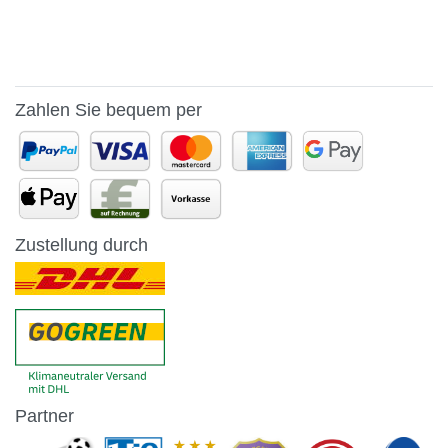
Zahlen Sie bequem per
Zustellung durch
Partner