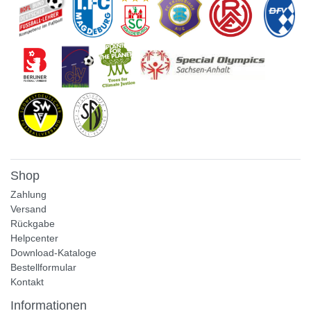
Shop
Zahlung
Versand
Rückgabe
Helpcenter
Download-Kataloge
Bestellformular
Kontakt
Informationen